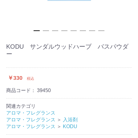
KODU サンダルウッドハーブ バスパウダ
ー
￥330
税込
商品コード：
39450
関連カテゴリ
アロマ・フレグランス
アロマ・フレグランス
＞
入浴剤
アロマ・フレグランス
＞
KODU