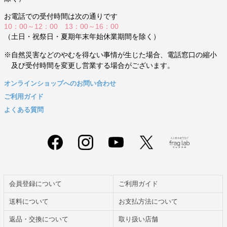
お電話での受付時間は次の通りです
10：00～12：00 13：00～16：00
（土日・祝祭日・夏期年末年始休業期間を除く）
※自然災害などのやむを得ない事情が生じた場合、電話窓口の縮小
及び受付時間を変更し営業する場合がございます。
オンラインショップへのお問い合わせ
ご利用ガイド
よくある質問
会員登録について
ご利用ガイド
送料について
お支払方法について
返品・交換について
取り扱い店舗