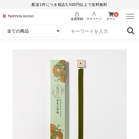
配送1件につき税込5,500円以上で送料無料
Menu
0
会員登録
マイページ
カート