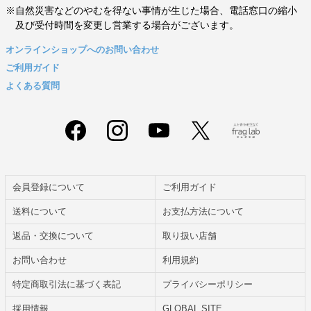
※自然災害などのやむを得ない事情が生じた場合、電話窓口の縮小
及び受付時間を変更し営業する場合がございます。
オンラインショップへのお問い合わせ
ご利用ガイド
よくある質問
会員登録について
ご利用ガイド
送料について
お支払方法について
返品・交換について
取り扱い店舗
お問い合わせ
利用規約
特定商取引法に基づく表記
プライバシーポリシー
採用情報
GLOBAL SITE