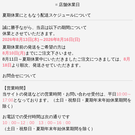
■
店舗休業日
夏期休業にともなう配送スケジュールについて
誠に勝手ながら、当店は以下の期間について
休業とさせていただきます。
2026年8月13日(木)～2026年8月16日(日)
夏期休業前の発送をご希望の方は
8月10日(月)
までにご注文下さいませ。
8月11日～夏期休業中にいただきましたご注文につきましては、
8月
18日
より順次、発送させていただきます。
お問合せについて
【営業時間】
当サイトの発送などの営業時間・お問い合わせ受付は、平日
10:00～
17:00
となっております。（土日・祝祭日・夏期年末年始休業期間を
除く）
お電話での受付時間は次の通りです
10：00～12：00 13：00～16：00
（土日・祝祭日・夏期年末年始休業期間を除く）