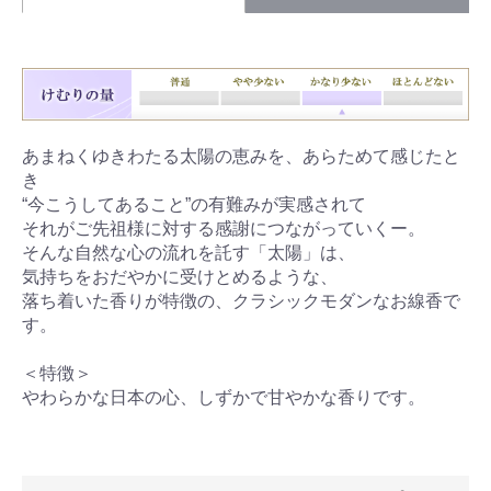
あまねくゆきわたる太陽の恵みを、あらためて感じたと
き
“今こうしてあること”の有難みが実感されて
それがご先祖様に対する感謝につながっていくー。
そんな自然な心の流れを託す「太陽」は、
気持ちをおだやかに受けとめるような、
落ち着いた香りが特徴の、クラシックモダンなお線香で
す。
＜特徴＞
やわらかな日本の心、しずかで甘やかな香りです。