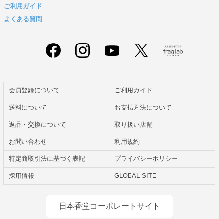
ご利用ガイド
よくある質問
会員登録について
ご利用ガイド
送料について
お支払方法について
返品・交換について
取り扱い店舗
お問い合わせ
利用規約
特定商取引法に基づく表記
プライバシーポリシー
採用情報
GLOBAL SITE
日本香堂コーポレートサイト