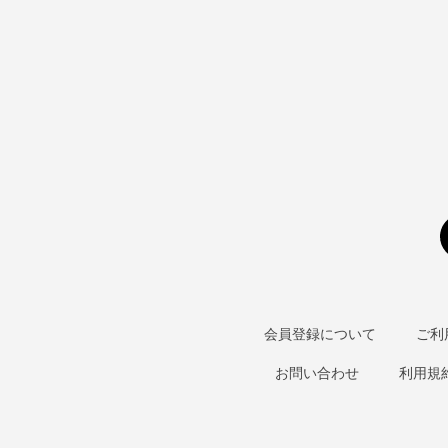
会員登録について
ご利
お問い合わせ
利用規