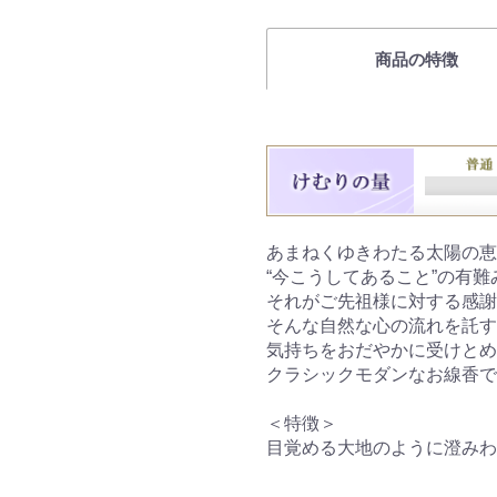
商品の特徴
あまねくゆきわたる太陽の恵
“今こうしてあること”の有
それがご先祖様に対する感
そんな自然な心の流れを託す
気持ちをおだやかに受けとめ
クラシックモダンなお線香で
＜特徴＞
目覚める大地のように澄みわ