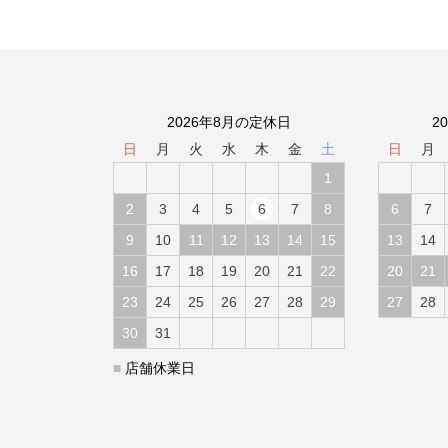
2026年8月の定休日
2
日
月
火
水
木
金
土
日
月
1
2
3
4
5
6
7
8
6
7
9
10
11
12
13
14
15
13
14
16
17
18
19
20
21
22
20
21
23
24
25
26
27
28
29
27
28
30
31
■
店舗休業日