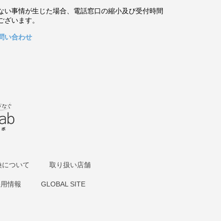
ない事情が生じた場合、電話窓口の縮小及び受付時間
ございます。
問い合わせ
換について
取り扱い店舗
採用情報
GLOBAL SITE