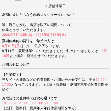
■
店舗休業日
夏期休業にともなう配送スケジュールについて
誠に勝手ながら、当店は以下の期間について
休業とさせていただきます。
2026年8月13日(木)～2026年8月16日(日)
夏期休業前の発送をご希望の方は
8月10日(月)
までにご注文下さいませ。
8月11日～夏期休業中にいただきましたご注文につきましては、
8月
18日
より順次、発送させていただきます。
お問合せについて
【営業時間】
当サイトの発送などの営業時間・お問い合わせ受付は、平日
10:00～
17:00
となっております。（土日・祝祭日・夏期年末年始休業期間を
除く）
お電話での受付時間は次の通りです
10：00～12：00 13：00～16：00
（土日・祝祭日・夏期年末年始休業期間を除く）