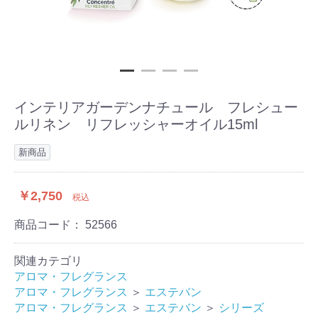
インテリアガーデンナチュール フレシュー
ルリネン リフレッシャーオイル15ml
新商品
￥2,750
税込
商品コード：
52566
関連カテゴリ
アロマ・フレグランス
アロマ・フレグランス
＞
エステバン
アロマ・フレグランス
＞
エステバン
＞
シリーズ