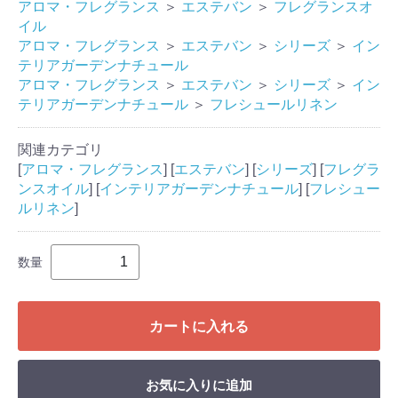
アロマ・フレグランス
＞
エステバン
＞
フレグランスオ
イル
アロマ・フレグランス
＞
エステバン
＞
シリーズ
＞
イン
テリアガーデンナチュール
アロマ・フレグランス
＞
エステバン
＞
シリーズ
＞
イン
テリアガーデンナチュール
＞
フレシュールリネン
関連カテゴリ
[
アロマ・フレグランス
] [
エステバン
] [
シリーズ
] [
フレグラ
ンスオイル
] [
インテリアガーデンナチュール
] [
フレシュー
ルリネン
]
数量
カートに入れる
お気に入りに追加