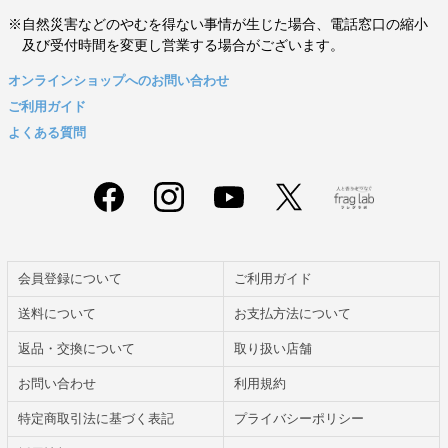
※自然災害などのやむを得ない事情が生じた場合、電話窓口の縮小
及び受付時間を変更し営業する場合がございます。
オンラインショップへのお問い合わせ
ご利用ガイド
よくある質問
会員登録について
ご利用ガイド
送料について
お支払方法について
返品・交換について
取り扱い店舗
お問い合わせ
利用規約
特定商取引法に基づく表記
プライバシーポリシー