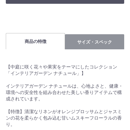
商品の特徴
サイズ・スペック
【中庭に咲く花々や果実をテーマにしたコレクション
「インテリアガーデン ナチュール」】
インテリアガーデン ナチュールは、心地よさと、健康・
環境への安全性を組み合わせた美しい香りアイテムで構
成されています。
【特徴】清潔なリネンがオレンジブロッサムとジャスミ
ンの花を柔らかく包み込む甘いムスキーフローラルの香
り。