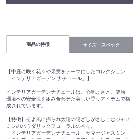
商品の特徴
サイズ・スペック
【中庭に咲く花々や果実をテーマにしたコレクション
「インテリアガーデン ナチュール」】
インテリアガーデンナチュールは、心地よさと、健康・
環境への安全性を組み合わせた美しい香りアイテムで構
成されています。
【特徴】そよ風に揺られ太陽の陽ざしがさしこむジャス
ミンのパウダリックフローラルの香り。
「インテリアガーデンナチュール サマージャスミン