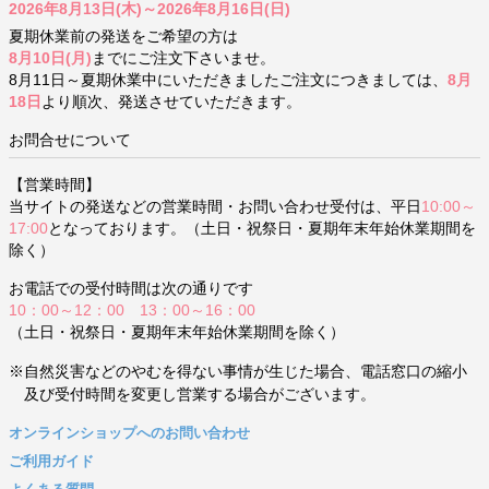
2026年8月13日(木)～2026年8月16日(日)
夏期休業前の発送をご希望の方は
8月10日(月)
までにご注文下さいませ。
8月11日～夏期休業中にいただきましたご注文につきましては、
8月
18日
より順次、発送させていただきます。
お問合せについて
【営業時間】
当サイトの発送などの営業時間・お問い合わせ受付は、平日
10:00～
17:00
となっております。（土日・祝祭日・夏期年末年始休業期間を
除く）
お電話での受付時間は次の通りです
10：00～12：00 13：00～16：00
（土日・祝祭日・夏期年末年始休業期間を除く）
※自然災害などのやむを得ない事情が生じた場合、電話窓口の縮小
及び受付時間を変更し営業する場合がございます。
オンラインショップへのお問い合わせ
ご利用ガイド