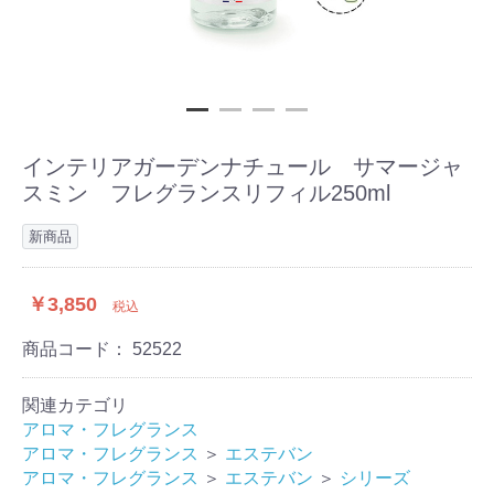
インテリアガーデンナチュール サマージャ
スミン フレグランスリフィル250ml
新商品
￥3,850
税込
商品コード：
52522
関連カテゴリ
アロマ・フレグランス
アロマ・フレグランス
＞
エステバン
アロマ・フレグランス
＞
エステバン
＞
シリーズ