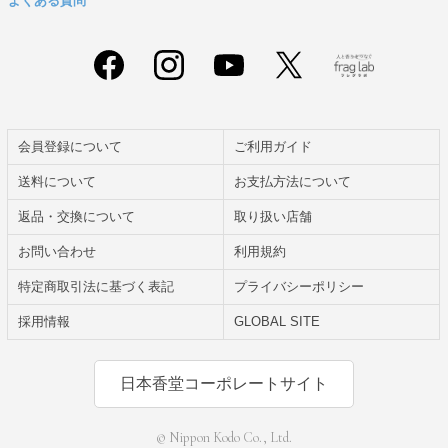
よくある質問
会員登録について
ご利用ガイド
送料について
お支払方法について
返品・交換について
取り扱い店舗
お問い合わせ
利用規約
特定商取引法に基づく表記
プライバシーポリシー
採用情報
GLOBAL SITE
日本香堂コーポレートサイト
© Nippon Kodo Co., Ltd.