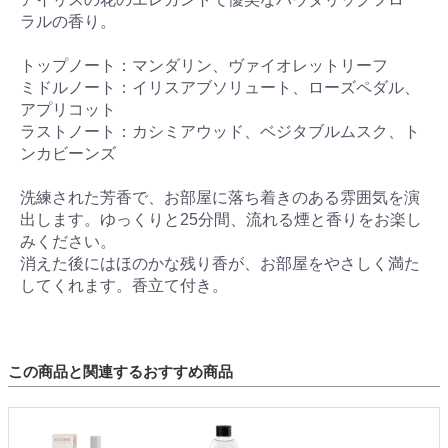
ラルの香り。
トップノート：マンダリン、ヴァイオレットリーフ
ミドルノート：イリスアブソリュート、ローズペダル、
アプリコット
ラストノート：カシミアウッド、ベジタブルムスク、ト
ンカビーンズ
洗練された芳香で、お部屋に落ち着きのある雰囲気を演
出します。ゆっくりと25分間、流れる煙と香りをお楽し
みください。
消えた後にはほのかな残り香が、お部屋をやさしく満た
してくれます。香立て付き。
この商品と関連するおすすめ商品