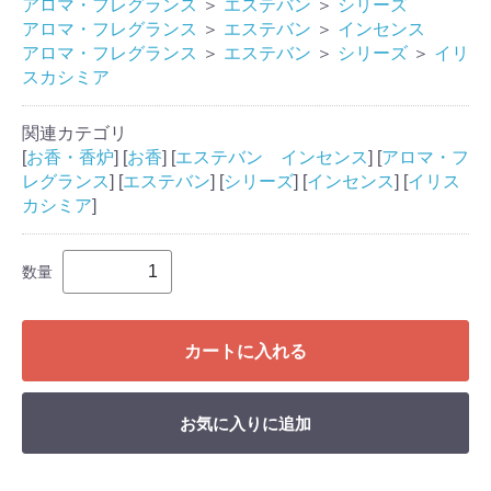
アロマ・フレグランス
＞
エステバン
＞
シリーズ
アロマ・フレグランス
＞
エステバン
＞
インセンス
アロマ・フレグランス
＞
エステバン
＞
シリーズ
＞
イリ
スカシミア
関連カテゴリ
[
お香・香炉
] [
お香
] [
エステバン インセンス
] [
アロマ・フ
レグランス
] [
エステバン
] [
シリーズ
] [
インセンス
] [
イリス
カシミア
]
数量
カートに入れる
お気に入りに追加