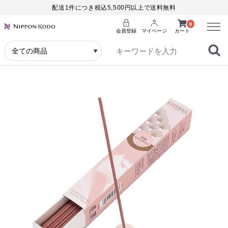
配送1件につき税込5,500円以上で送料無料
Menu
0
会員登録
マイページ
カート