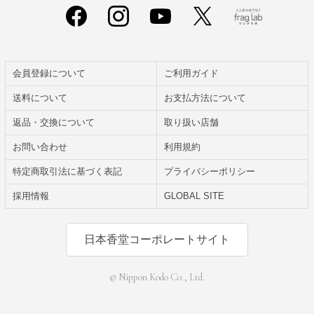
会員登録について
ご利用ガイド
送料について
お支払方法について
返品・交換について
取り扱い店舗
お問い合わせ
利用規約
特定商取引法に基づく表記
プライバシーポリシー
採用情報
GLOBAL SITE
日本香堂コーポレートサイト
© Nippon Kodo Co., Ltd.