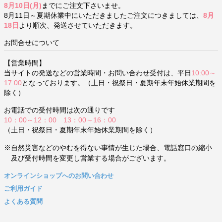
8月10日(月)
までにご注文下さいませ。
8月11日～夏期休業中にいただきましたご注文につきましては、
8月
18日
より順次、発送させていただきます。
お問合せについて
【営業時間】
当サイトの発送などの営業時間・お問い合わせ受付は、平日
10:00～
17:00
となっております。（土日・祝祭日・夏期年末年始休業期間を
除く）
お電話での受付時間は次の通りです
10：00～12：00 13：00～16：00
（土日・祝祭日・夏期年末年始休業期間を除く）
※自然災害などのやむを得ない事情が生じた場合、電話窓口の縮小
及び受付時間を変更し営業する場合がございます。
オンラインショップへのお問い合わせ
ご利用ガイド
よくある質問