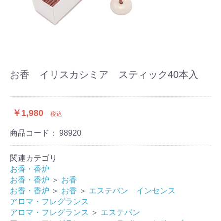
お香 イリスカシミア スティック40本入
￥1,980
税込
商品コード：
98920
関連カテゴリ
お香・香炉
お香・香炉
＞
お香
お香・香炉
＞
お香
＞
エステバン インセンス
アロマ・フレグランス
アロマ・フレグランス
＞
エステバン