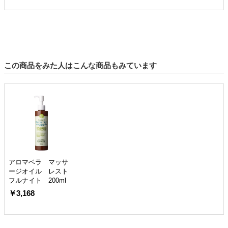
この商品をみた人はこんな商品もみています
アロマベラ マッサ
ージオイル レスト
フルナイト 200ml
￥3,168