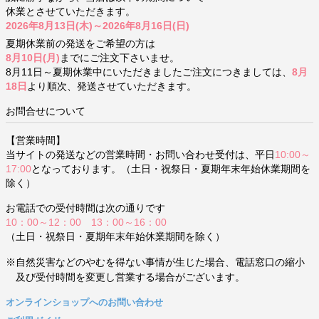
休業とさせていただきます。
2026年8月13日(木)～2026年8月16日(日)
夏期休業前の発送をご希望の方は
8月10日(月)
までにご注文下さいませ。
8月11日～夏期休業中にいただきましたご注文につきましては、
8月
18日
より順次、発送させていただきます。
お問合せについて
【営業時間】
当サイトの発送などの営業時間・お問い合わせ受付は、平日
10:00～
17:00
となっております。（土日・祝祭日・夏期年末年始休業期間を
除く）
お電話での受付時間は次の通りです
10：00～12：00 13：00～16：00
（土日・祝祭日・夏期年末年始休業期間を除く）
※自然災害などのやむを得ない事情が生じた場合、電話窓口の縮小
及び受付時間を変更し営業する場合がございます。
オンラインショップへのお問い合わせ