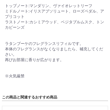
トップノート:マンダリン、ヴァイオレットリーフ
ミドルノート:イリスアブソリュート、ローズペダル、ア
プリコット
ラストノート:カシミアウッド、ベジタブルムスク、トン
カビーンズ
ラタンブーケのフレグランスリフィルです。
本体のフレグランスがなくなりましたら、補充してくだ
さい。
再びお部屋に香りが広がります。
※火気厳禁
この商品と関連するおすすめ商品