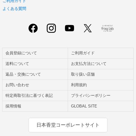
ご利用ガイド
よくある質問
会員登録について
ご利用ガイド
送料について
お支払方法について
返品・交換について
取り扱い店舗
お問い合わせ
利用規約
特定商取引法に基づく表記
プライバシーポリシー
採用情報
GLOBAL SITE
日本香堂コーポレートサイト