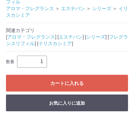
フィル
アロマ・フレグランス
＞
エステバン
＞
シリーズ
＞
イリ
スカシミア
関連カテゴリ
[
アロマ・フレグランス
] [
エステバン
] [
シリーズ
] [
フレグラ
ンスリフィル
] [
イリスカシミア
]
数量
カートに入れる
お気に入りに追加