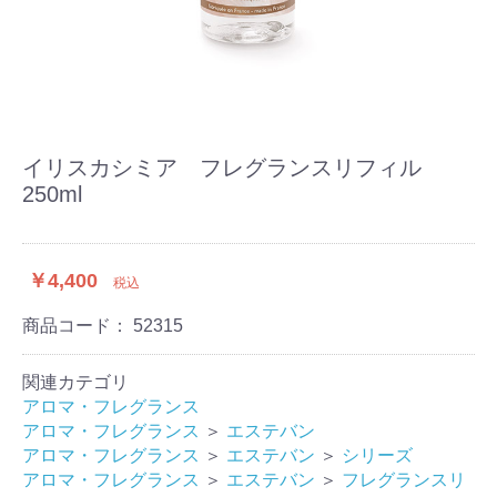
イリスカシミア フレグランスリフィル
250ml
￥4,400
税込
商品コード：
52315
関連カテゴリ
アロマ・フレグランス
アロマ・フレグランス
＞
エステバン
アロマ・フレグランス
＞
エステバン
＞
シリーズ
アロマ・フレグランス
＞
エステバン
＞
フレグランスリ