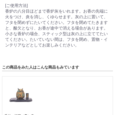
[ご使用方法]
香炉の八分目ほどまで香炉灰をいれます。お香の先端に
火をつけ、炎を消し、くゆらせます。灰の上に置いて、
フタを閉めずにたいてください。フタを閉めてたきます
と、酸欠となり、お香が途中で消える場合があります。
小さな香炉の場合、スティック型は灰の上に立ててたい
てください。たいていない間は、フタを閉め、置物・イ
ンテリアなどとしてお楽しみください。
この商品をみた人はこんな商品もみています