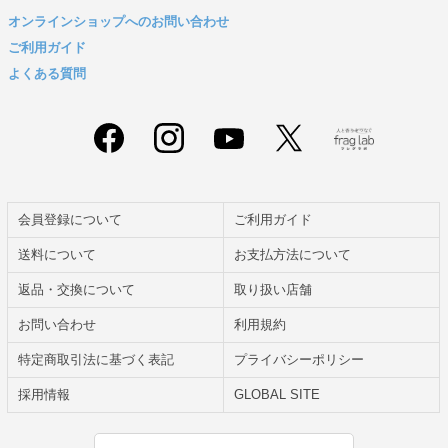
オンラインショップへのお問い合わせ
ご利用ガイド
よくある質問
会員登録について
ご利用ガイド
送料について
お支払方法について
返品・交換について
取り扱い店舗
お問い合わせ
利用規約
特定商取引法に基づく表記
プライバシーポリシー
採用情報
GLOBAL SITE