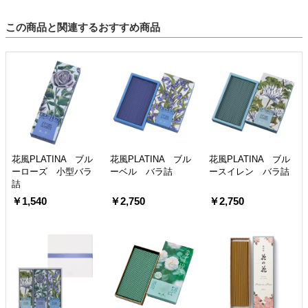
この商品と関連するおすすめ商品
花風PLATINA ブル
花風PLATINA ブル
花風PLATINA ブル
ーローズ 小型バラ
ーベル バラ詰
ースイレン バラ詰
詰
￥1,540
￥2,750
￥2,750