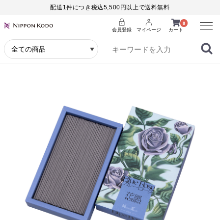
配送1件につき税込5,500円以上で送料無料
Menu
0
会員登録
マイページ
カート