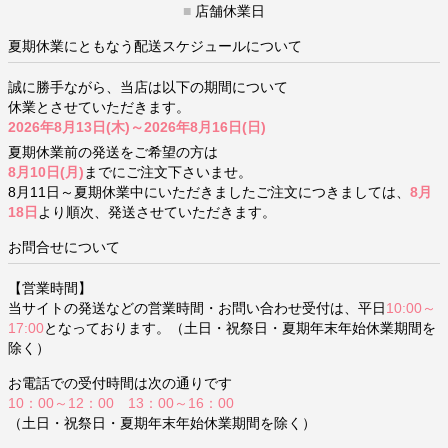
■
店舗休業日
夏期休業にともなう配送スケジュールについて
誠に勝手ながら、当店は以下の期間について
休業とさせていただきます。
2026年8月13日(木)～2026年8月16日(日)
夏期休業前の発送をご希望の方は
8月10日(月)
までにご注文下さいませ。
8月11日～夏期休業中にいただきましたご注文につきましては、
8月
18日
より順次、発送させていただきます。
お問合せについて
【営業時間】
当サイトの発送などの営業時間・お問い合わせ受付は、平日
10:00～
17:00
となっております。（土日・祝祭日・夏期年末年始休業期間を
除く）
お電話での受付時間は次の通りです
10：00～12：00 13：00～16：00
（土日・祝祭日・夏期年末年始休業期間を除く）