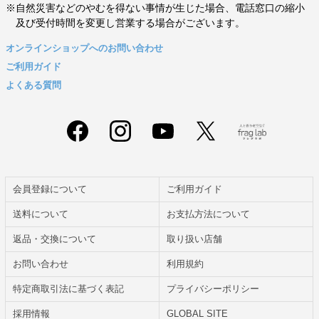
※自然災害などのやむを得ない事情が生じた場合、電話窓口の縮小
及び受付時間を変更し営業する場合がございます。
オンラインショップへのお問い合わせ
ご利用ガイド
よくある質問
会員登録について
ご利用ガイド
送料について
お支払方法について
返品・交換について
取り扱い店舗
お問い合わせ
利用規約
特定商取引法に基づく表記
プライバシーポリシー
採用情報
GLOBAL SITE