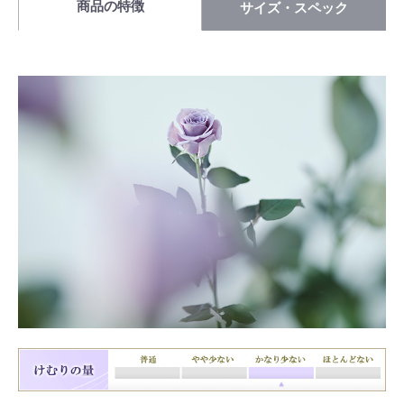
商品の特徴
サイズ・スペック