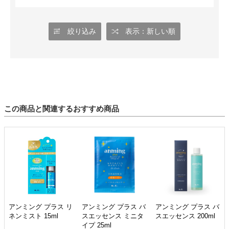
絞り込み
表示：新しい順
この商品と関連するおすすめ商品
アンミング プラス リ
アンミング プラス バ
アンミング プラス バ
ネンミスト 15ml
スエッセンス ミニタ
スエッセンス 200ml
イプ 25ml