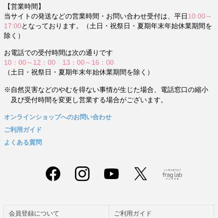
【営業時間】
当サイトの発送などの営業時間・お問い合わせ受付は、平日
10:00～
17:00
となっております。（土日・祝祭日・夏期年末年始休業期間を
除く）
お電話での受付時間は次の通りです
10：00～12：00 13：00～16：00
（土日・祝祭日・夏期年末年始休業期間を除く）
※自然災害などのやむを得ない事情が生じた場合、電話窓口の縮小
及び受付時間を変更し営業する場合がございます。
オンラインショップへのお問い合わせ
ご利用ガイド
よくある質問
会員登録について
ご利用ガイド