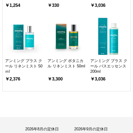
￥1,254
￥330
￥3,036
アンミング プラス ク
アンミング ボタニカ
アンミング プラス ク
ール リネンミスト 50
ル リネンミスト 50ml
ール バスエッセンス
ｍl
200ml
￥2,376
￥3,300
￥3,036
2026年8月の定休日
2026年9月の定休日