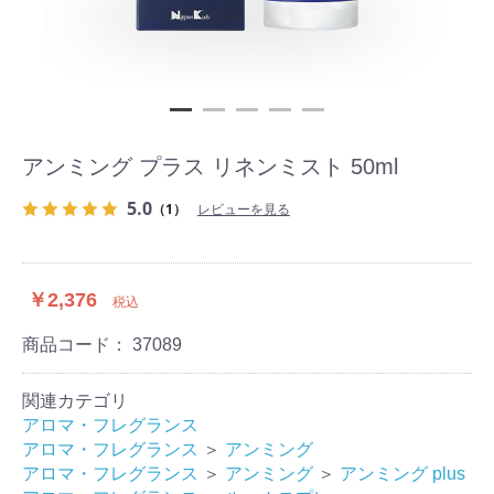
アンミング プラス リネンミスト 50ml
5.0
（1）
レビューを見る
￥2,376
税込
商品コード：
37089
関連カテゴリ
アロマ・フレグランス
アロマ・フレグランス
＞
アンミング
アロマ・フレグランス
＞
アンミング
＞
アンミング plus