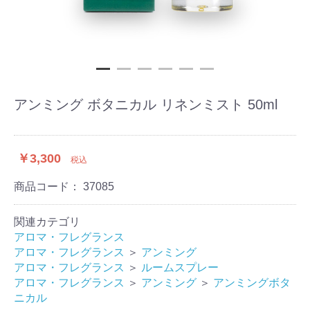
アンミング ボタニカル リネンミスト 50ml
￥3,300
税込
商品コード：
37085
関連カテゴリ
アロマ・フレグランス
アロマ・フレグランス
＞
アンミング
アロマ・フレグランス
＞
ルームスプレー
アロマ・フレグランス
＞
アンミング
＞
アンミングボタ
ニカル