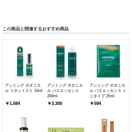
この商品と関連するおすすめ商品
アンミング ボタニカ
アンミング ボタニカ
アンミング ボタニカ
ル リネンミスト 15ml
ル バスエッセンス
ル バスエッセンス ミ
200ml
ニタイプ 25ml
￥1,584
￥3,300
￥594