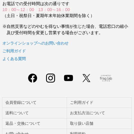
お電話での受付時間は次の通りです
10：00～12：00 13：00～16：00
（土日・祝祭日・夏期年末年始休業期間を除く）
※自然災害などのやむを得ない事情が生じた場合、電話窓口の縮小
及び受付時間を変更し営業する場合がございます。
オンラインショップへのお問い合わせ
ご利用ガイド
よくある質問
会員登録について
ご利用ガイド
送料について
お支払方法について
返品・交換について
取り扱い店舗
お問い合わせ
利用規約