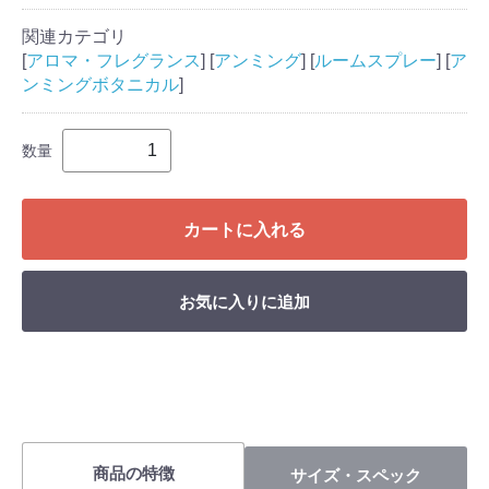
関連カテゴリ
[
アロマ・フレグランス
] [
アンミング
] [
ルームスプレー
] [
ア
ンミングボタニカル
]
数量
カートに入れる
お気に入りに追加
商品の特徴
サイズ・スペック