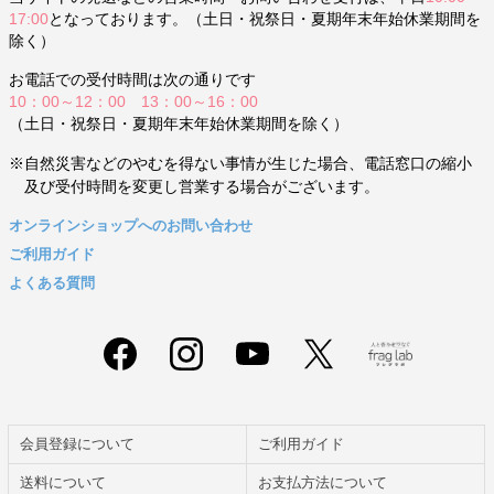
17:00
となっております。（土日・祝祭日・夏期年末年始休業期間を
除く）
お電話での受付時間は次の通りです
10：00～12：00 13：00～16：00
（土日・祝祭日・夏期年末年始休業期間を除く）
※自然災害などのやむを得ない事情が生じた場合、電話窓口の縮小
及び受付時間を変更し営業する場合がございます。
オンラインショップへのお問い合わせ
ご利用ガイド
よくある質問
会員登録について
ご利用ガイド
送料について
お支払方法について