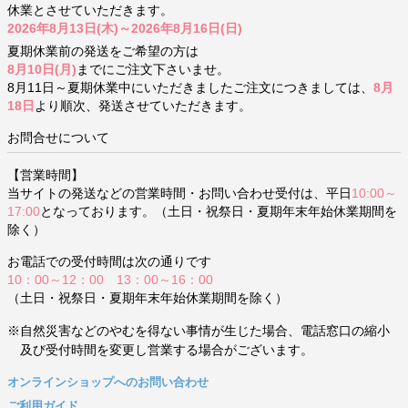
休業とさせていただきます。
2026年8月13日(木)～2026年8月16日(日)
夏期休業前の発送をご希望の方は
8月10日(月)
までにご注文下さいませ。
8月11日～夏期休業中にいただきましたご注文につきましては、
8月
18日
より順次、発送させていただきます。
お問合せについて
【営業時間】
当サイトの発送などの営業時間・お問い合わせ受付は、平日
10:00～
17:00
となっております。（土日・祝祭日・夏期年末年始休業期間を
除く）
お電話での受付時間は次の通りです
10：00～12：00 13：00～16：00
（土日・祝祭日・夏期年末年始休業期間を除く）
※自然災害などのやむを得ない事情が生じた場合、電話窓口の縮小
及び受付時間を変更し営業する場合がございます。
オンラインショップへのお問い合わせ
ご利用ガイド