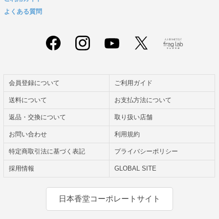
よくある質問
会員登録について
ご利用ガイド
送料について
お支払方法について
返品・交換について
取り扱い店舗
お問い合わせ
利用規約
特定商取引法に基づく表記
プライバシーポリシー
採用情報
GLOBAL SITE
日本香堂コーポレートサイト