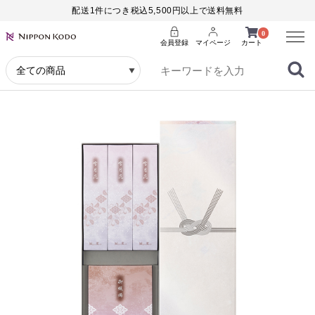
配送1件につき税込5,500円以上で送料無料
Menu
0
会員登録
マイページ
カート