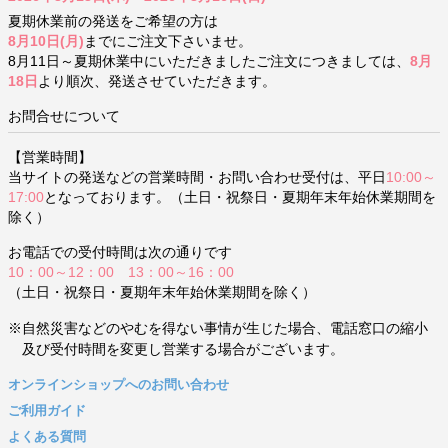
夏期休業前の発送をご希望の方は
8月10日(月)
までにご注文下さいませ。
8月11日～夏期休業中にいただきましたご注文につきましては、
8月
18日
より順次、発送させていただきます。
お問合せについて
【営業時間】
当サイトの発送などの営業時間・お問い合わせ受付は、平日
10:00～
17:00
となっております。（土日・祝祭日・夏期年末年始休業期間を
除く）
お電話での受付時間は次の通りです
10：00～12：00 13：00～16：00
（土日・祝祭日・夏期年末年始休業期間を除く）
※自然災害などのやむを得ない事情が生じた場合、電話窓口の縮小
及び受付時間を変更し営業する場合がございます。
オンラインショップへのお問い合わせ
ご利用ガイド
よくある質問