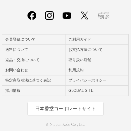
会員登録について
ご利用ガイド
送料について
お支払方法について
返品・交換について
取り扱い店舗
お問い合わせ
利用規約
特定商取引法に基づく表記
プライバシーポリシー
採用情報
GLOBAL SITE
日本香堂コーポレートサイト
© Nippon Kodo Co., Ltd.