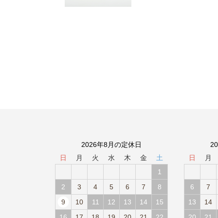
2026年8月の定休日
2
日
月
火
水
木
金
土
日
月
1
2
3
4
5
6
7
8
6
7
9
10
11
12
13
14
15
13
14
16
17
18
19
20
21
22
20
21