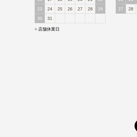
23
24
25
26
27
28
29
27
28
30
31
■
店舗休業日