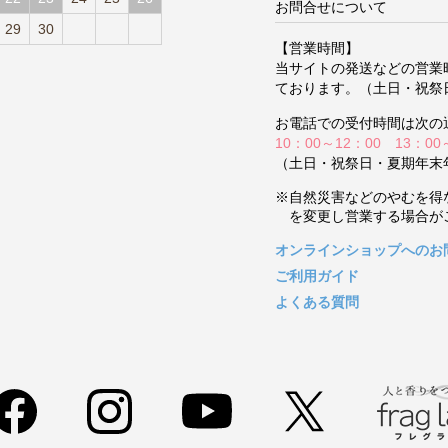
お問合せについて
29
30
【営業時間】
当サイトの発送などの営業
ております。（土日・祝祭
お電話での受付時間は次の
10：00～12：00 13：00
（土日・祝祭日・夏期年末
※自然災害などのやむを得
を変更し営業する場合が
オンラインショップへのお
ご利用ガイド
よくある質問