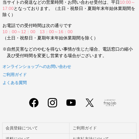
当サイトの発送などの営業時間・お問い合わせ受付は、平日
10:00～
17:00
となっております。（土日・祝祭日・夏期年末年始休業期間を
除く）
お電話での受付時間は次の通りです
10：00～12：00 13：00～16：00
（土日・祝祭日・夏期年末年始休業期間を除く）
※自然災害などのやむを得ない事情が生じた場合、電話窓口の縮小
及び受付時間を変更し営業する場合がございます。
オンラインショップへのお問い合わせ
ご利用ガイド
よくある質問
会員登録について
ご利用ガイド
送料について
お支払方法について