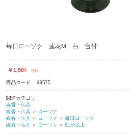
毎日ローソク 蓮花M 白 台付
￥1,584
税込
商品コード：
99575
関連カテゴリ
線香・仏具
線香・仏具
＞
ローソク
線香・仏具
＞
ローソク
＞
毎日ローソク
線香・仏具
＞
ローソク
＞
61分以上