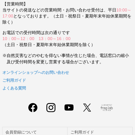
【営業時間】
当サイトの発送などの営業時間・お問い合わせ受付は、平日
10:00～
17:00
となっております。（土日・祝祭日・夏期年末年始休業期間を
除く）
お電話での受付時間は次の通りです
10：00～12：00 13：00～16：00
（土日・祝祭日・夏期年末年始休業期間を除く）
※自然災害などのやむを得ない事情が生じた場合、電話窓口の縮小
及び受付時間を変更し営業する場合がございます。
オンラインショップへのお問い合わせ
ご利用ガイド
よくある質問
会員登録について
ご利用ガイド