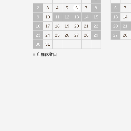
2
3
4
5
6
7
8
6
7
9
10
11
12
13
14
15
13
14
16
17
18
19
20
21
22
20
21
23
24
25
26
27
28
29
27
28
30
31
■
店舗休業日