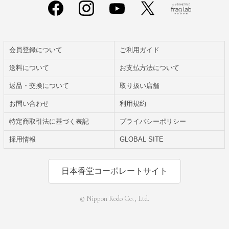
会員登録について
ご利用ガイド
送料について
お支払方法について
返品・交換について
取り扱い店舗
お問い合わせ
利用規約
特定商取引法に基づく表記
プライバシーポリシー
採用情報
GLOBAL SITE
日本香堂コーポレートサイト
© Nippon Kodo Co., Ltd.