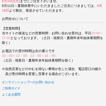
8月10日(月)
までにご注文下さいませ。
8月11日～夏期休業中にいただきましたご注文につきましては、
8月
18日
より順次、発送させていただきます。
お問合せについて
【営業時間】
当サイトの発送などの営業時間・お問い合わせ受付は、平日
10:00～
17:00
となっております。（土日・祝祭日・夏期年末年始休業期間を
除く）
お電話での受付時間は次の通りです
10：00～12：00 13：00～16：00
（土日・祝祭日・夏期年末年始休業期間を除く）
※自然災害などのやむを得ない事情が生じた場合、電話窓口の縮小
及び受付時間を変更し営業する場合がございます。
オンラインショップへのお問い合わせ
ご利用ガイド
よくある質問