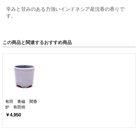
辛みと甘みのある力強いインドネシア産沈香の香りで
す。
この商品と関連するおすすめ商品
有田 青磁 聞香
炉 有田焼
￥4,950