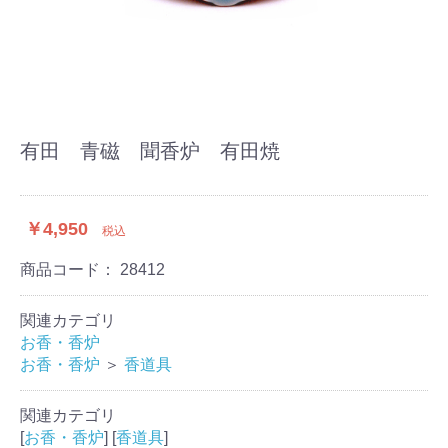
有田 青磁 聞香炉 有田焼
￥4,950
税込
商品コード：
28412
関連カテゴリ
お香・香炉
お香・香炉
＞
香道具
関連カテゴリ
[
お香・香炉
] [
香道具
]