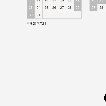
16
17
18
19
20
21
22
20
21
23
24
25
26
27
28
29
27
28
30
31
■
店舗休業日