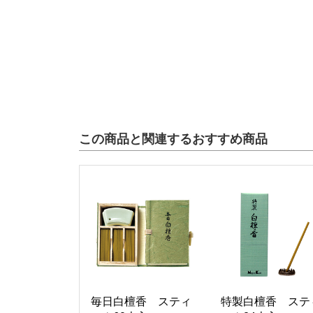
この商品と関連するおすすめ商品
毎日白檀香 スティ
特製白檀香 ステ