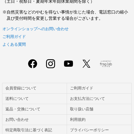
（土日・祝祭日・夏期年末年始休業期間を除く）
※自然災害などのやむを得ない事情が生じた場合、電話窓口の縮小
及び受付時間を変更し営業する場合がございます。
オンラインショップへのお問い合わせ
ご利用ガイド
よくある質問
会員登録について
ご利用ガイド
送料について
お支払方法について
返品・交換について
取り扱い店舗
お問い合わせ
利用規約
特定商取引法に基づく表記
プライバシーポリシー