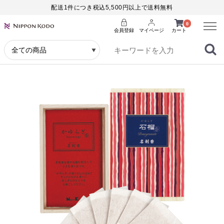
配送1件につき税込5,500円以上で送料無料
Menu
0
会員登録
マイページ
カート