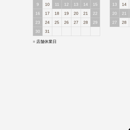
9
10
11
12
13
14
15
13
14
16
17
18
19
20
21
22
20
21
23
24
25
26
27
28
29
27
28
30
31
■
店舗休業日