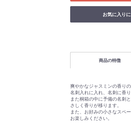
お気に入りに
商品の特徴
爽やかなジャスミンの香りの
名刺入れに入れ、名刺に香り
また桐箱の中に予備の名刺と
さしく香りが移ります。
また、お好みの小さなスペー
お楽しみください。