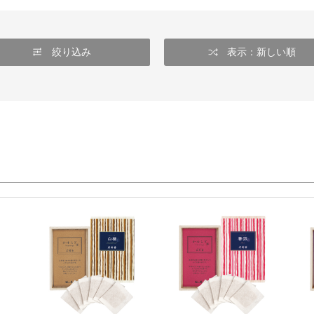
絞り込み
表示：新しい順