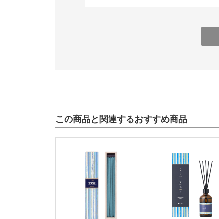
この商品と関連するおすすめ商品