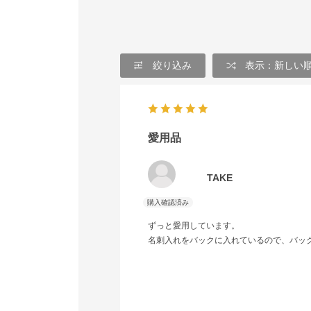
絞り込み
表示：新しい
愛用品
TAKE
ずっと愛用しています。
名刺入れをバックに入れているので、バッ