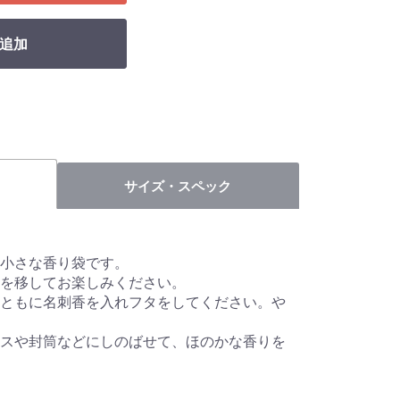
追加
サイズ・スペック
小さな香り袋です。
を移してお楽しみください。
ともに名刺香を入れフタをしてください。や
スや封筒などにしのばせて、ほのかな香りを