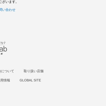
ございます。
問い合わせ
換について
取り扱い店舗
採用情報
GLOBAL SITE