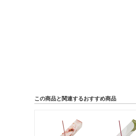
この商品と関連するおすすめ商品