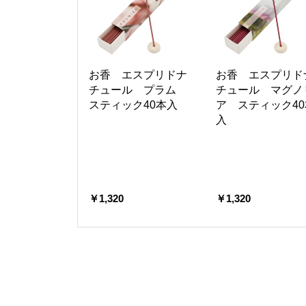
お香 エスプリドナ
お香 エスプリド
チュール プラム
チュール マグノ
スティック40本入
ア スティック40
入
￥1,320
￥1,320