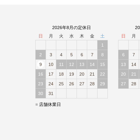
2026年8月の定休日
2
日
月
火
水
木
金
土
日
月
1
2
3
4
5
6
7
8
6
7
9
10
11
12
13
14
15
13
14
16
17
18
19
20
21
22
20
21
23
24
25
26
27
28
29
27
28
30
31
■
店舗休業日