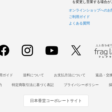
を変更し営業する場合が
オンラインショップへのお
ご利用ガイド
よくある質問
用ガイド
送料について
お支払方法について
返品・交
約
特定商取引法に基づく表記
プライバシーポリシー
日本香堂コーポレートサイト