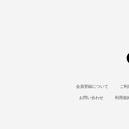
会員登録について
ご利
お問い合わせ
利用規