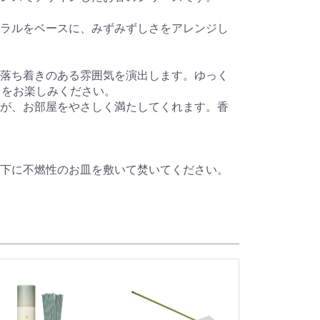
ラルをベースに、みずみずしさをアレンジし
落ち着きのある雰囲気を演出します。ゆっく
りをお楽しみください。
が、お部屋をやさしく満たしてくれます。香
下に不燃性のお皿を敷いて焚いてください。