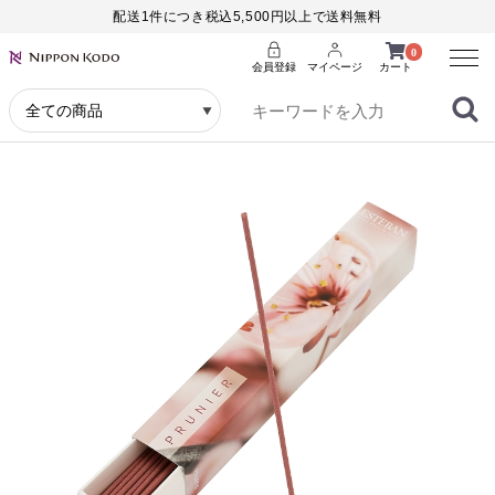
配送1件につき税込5,500円以上で送料無料
Menu
0
会員登録
マイページ
カート