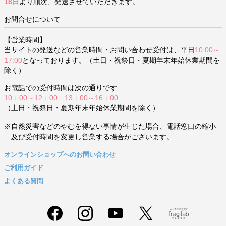
18日
より順次、発送させていただきます。
お問合せについて
【営業時間】
当サイトの発送などの営業時間・お問い合わせ受付は、平日
10:00～
17:00
となっております。（土日・祝祭日・夏期年末年始休業期間を
除く）
お電話での受付時間は次の通りです
10：00～12：00 13：00～16：00
（土日・祝祭日・夏期年末年始休業期間を除く）
※自然災害などのやむを得ない事情が生じた場合、電話窓口の縮小
及び受付時間を変更し営業する場合がございます。
オンラインショップへのお問い合わせ
ご利用ガイド
よくある質問