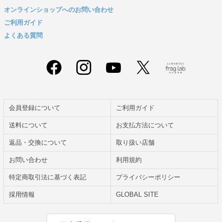
オンラインショップへのお問い合わせ
ご利用ガイド
よくある質問
会員登録について
ご利用ガイド
送料について
お支払方法について
返品・交換について
取り扱い店舗
お問い合わせ
利用規約
特定商取引法に基づく表記
プライバシーポリシー
採用情報
GLOBAL SITE