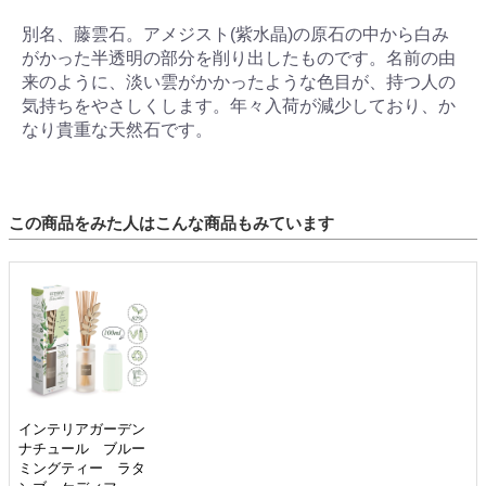
別名、藤雲石。アメジスト(紫水晶)の原石の中から白み
がかった半透明の部分を削り出したものです。名前の由
来のように、淡い雲がかかったような色目が、持つ人の
気持ちをやさしくします。年々入荷が減少しており、か
なり貴重な天然石です。
この商品をみた人はこんな商品もみています
インテリアガーデン
ナチュール ブルー
ミングティー ラタ