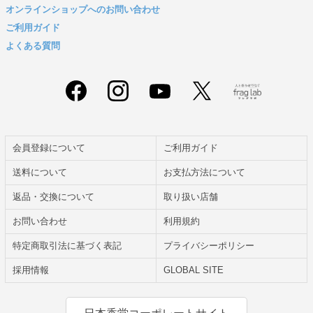
オンラインショップへのお問い合わせ
ご利用ガイド
よくある質問
会員登録について
ご利用ガイド
送料について
お支払方法について
返品・交換について
取り扱い店舗
お問い合わせ
利用規約
特定商取引法に基づく表記
プライバシーポリシー
採用情報
GLOBAL SITE