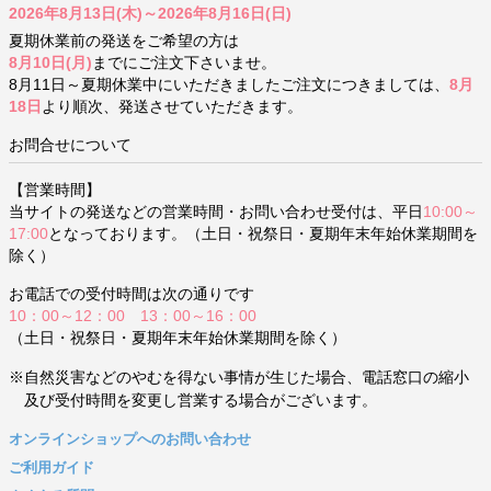
2026年8月13日(木)～2026年8月16日(日)
夏期休業前の発送をご希望の方は
8月10日(月)
までにご注文下さいませ。
8月11日～夏期休業中にいただきましたご注文につきましては、
8月
18日
より順次、発送させていただきます。
お問合せについて
【営業時間】
当サイトの発送などの営業時間・お問い合わせ受付は、平日
10:00～
17:00
となっております。（土日・祝祭日・夏期年末年始休業期間を
除く）
お電話での受付時間は次の通りです
10：00～12：00 13：00～16：00
（土日・祝祭日・夏期年末年始休業期間を除く）
※自然災害などのやむを得ない事情が生じた場合、電話窓口の縮小
及び受付時間を変更し営業する場合がございます。
オンラインショップへのお問い合わせ
ご利用ガイド