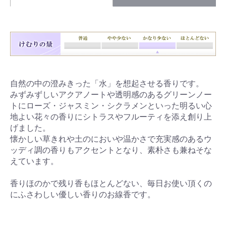
自然の中の澄みきった「水」を想起させる香りです。
みずみずしいアクアノートや透明感のあるグリーンノー
トにローズ・ジャスミン・シクラメンといった明るい心
地よい花々の香りにシトラスやフルーティを添え創り上
げました。
懐かしい草きれや土のにおいや温かさで充実感のあるウ
ッディ調の香りもアクセントとなり、素朴さも兼ねそな
えています。
香りほのかで残り香もほとんどない、毎日お使い頂くの
にふさわしい優しい香りのお線香です。