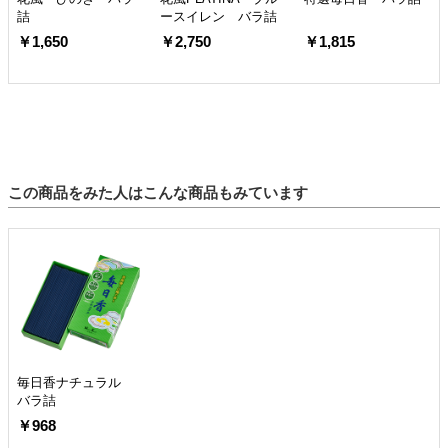
詰
ースイレン バラ詰
￥1,650
￥2,750
￥1,815
この商品をみた人はこんな商品もみています
毎日香ナチュラル
バラ詰
￥968