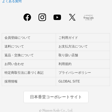
よくある質問
会員登録について
ご利用ガイド
送料について
お支払方法について
返品・交換について
取り扱い店舗
お問い合わせ
利用規約
特定商取引法に基づく表記
プライバシーポリシー
採用情報
GLOBAL SITE
日本香堂コーポレートサイト
© Nippon Kodo Co., Ltd.