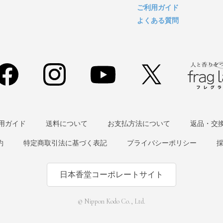
ご利用ガイド
よくある質問
用ガイド
送料について
お支払方法について
返品・交
約
特定商取引法に基づく表記
プライバシーポリシー
日本香堂コーポレートサイト
© Nippon Kodo Co., Ltd.