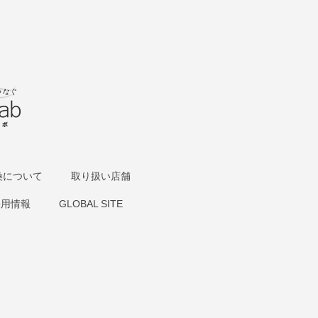
換について
取り扱い店舗
採用情報
GLOBAL SITE