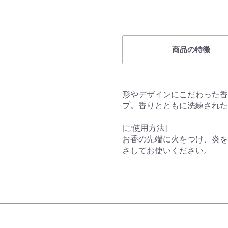
商品の特徴
形やデザインにこだわった香炉
プ。香りとともに洗練された
[ご使用方法]
お香の先端に火をつけ、炎を
さしてお使いください。