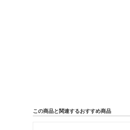
この商品と関連するおすすめ商品