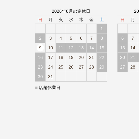
2026年8月の定休日
2
日
月
火
水
木
金
土
日
月
1
2
3
4
5
6
7
8
6
7
9
10
11
12
13
14
15
13
14
16
17
18
19
20
21
22
20
21
23
24
25
26
27
28
29
27
28
30
31
■
店舗休業日