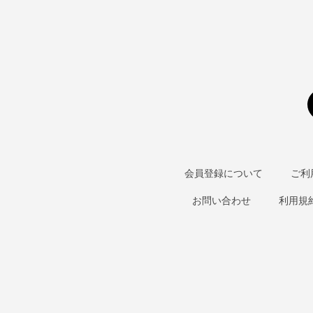
会員登録について
ご利
お問い合わせ
利用規