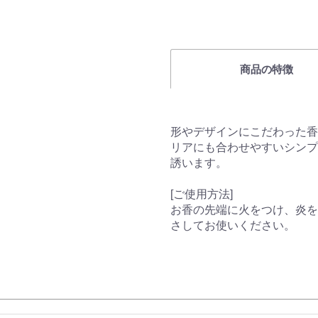
商品の特徴
形やデザインにこだわった香
リアにも合わせやすいシンプ
誘います。
[ご使用方法]
お香の先端に火をつけ、炎を
さしてお使いください。