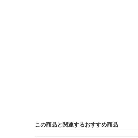
この商品と関連するおすすめ商品