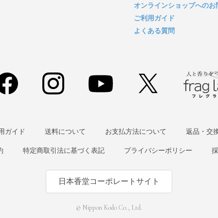
オンラインショップへのお
ご利用ガイド
よくある質問
用ガイド
送料について
お支払方法について
返品・交
約
特定商取引法に基づく表記
プライバシーポリシー
日本香堂コーポレートサイト
© Nippon Kodo Co., Ltd.