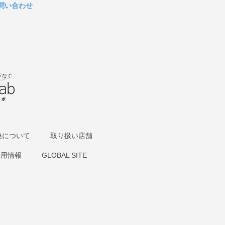
問い合わせ
換について
取り扱い店舗
採用情報
GLOBAL SITE