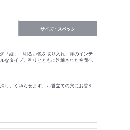
サイズ・スペック
炉「縁」。明るい色を取り入れ、洋のインテ
ルなタイプ。香りとともに洗練された空間へ
消し、くゆらせます。お香立ての穴にお香を