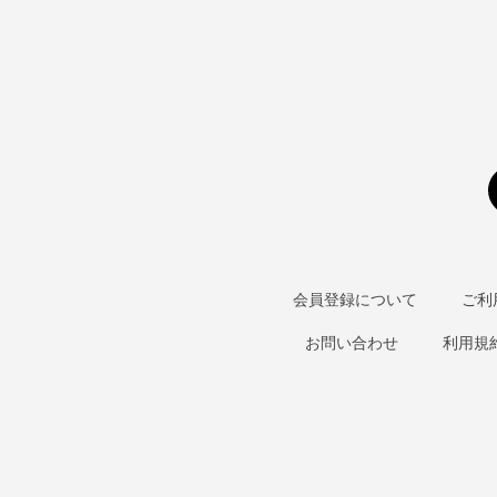
会員登録について
ご利
お問い合わせ
利用規