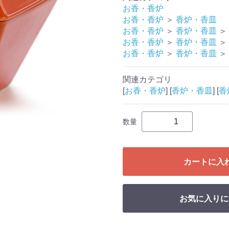
お香・香炉
お香・香炉
＞
香炉・香皿
お香・香炉
＞
香炉・香皿
＞
お香・香炉
＞
香炉・香皿
＞
お香・香炉
＞
香炉・香皿
＞
関連カテゴリ
[
お香・香炉
] [
香炉・香皿
] [
香
数量
カートに入
お気に入りに