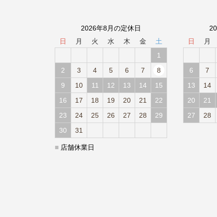
2026年8月の定休日
2
日
月
火
水
木
金
土
日
月
1
2
3
4
5
6
7
8
6
7
9
10
11
12
13
14
15
13
14
16
17
18
19
20
21
22
20
21
23
24
25
26
27
28
29
27
28
30
31
■
店舗休業日