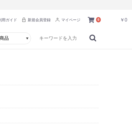
￥0
利用ガイド
新規会員登録
マイページ
0