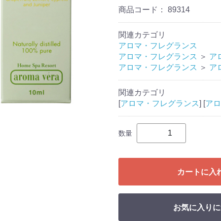
商品コード：
89314
関連カテゴリ
アロマ・フレグランス
アロマ・フレグランス
＞
ア
アロマ・フレグランス
＞
ア
関連カテゴリ
[
アロマ・フレグランス
] [
アロ
数量
カートに入
お気に入りに