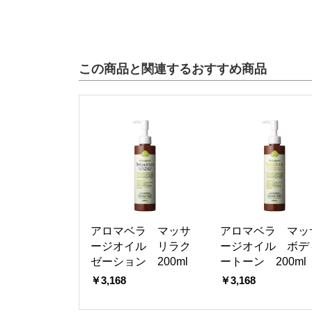
この商品と関連するおすすめ商品
アロマベラ マッサ
アロマベラ マッ
ージオイル リラク
ージオイル ボデ
ゼーション 200ml
ートーン 200ml
￥3,168
￥3,168