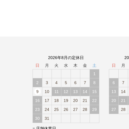
2026年8月の定休日
2
日
月
火
水
木
金
土
日
月
1
2
3
4
5
6
7
8
6
7
9
10
11
12
13
14
15
13
14
16
17
18
19
20
21
22
20
21
23
24
25
26
27
28
29
27
28
30
31
■
店舗休業日