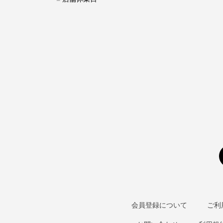
会員登録について
ご利