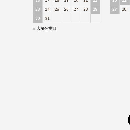
16
17
18
19
20
21
22
20
21
23
24
25
26
27
28
29
27
28
30
31
■
店舗休業日