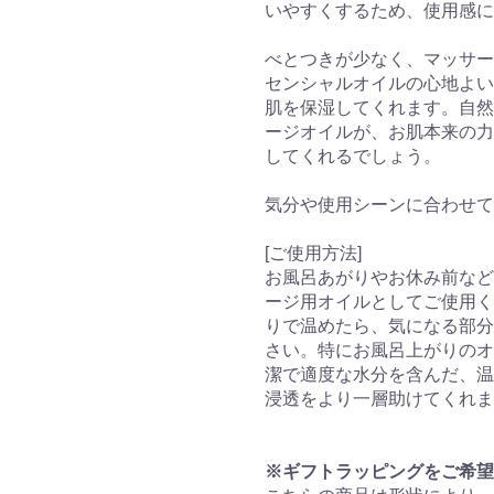
いやすくするため、使用感に
べとつきが少なく、マッサー
センシャルオイルの心地よい
肌を保湿してくれます。自然
ージオイルが、お肌本来の力
してくれるでしょう。
気分や使用シーンに合わせて
[ご使用方法]
お風呂あがりやお休み前など
ージ用オイルとしてご使用く
りで温めたら、気になる部分
さい。特にお風呂上がりのオ
潔で適度な水分を含んだ、温
浸透をより一層助けてくれま
※ギフトラッピングをご希望