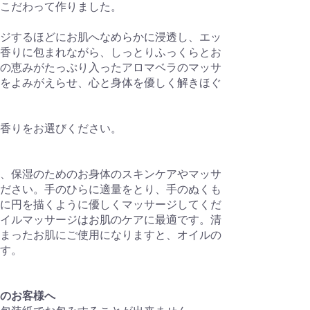
こだわって作りました。
ジするほどにお肌へなめらかに浸透し、エッ
香りに包まれながら、しっとりふっくらとお
の恵みがたっぷり入ったアロマベラのマッサ
をよみがえらせ、心と身体を優しく解きほぐ
香りをお選びください。
、保湿のためのお身体のスキンケアやマッサ
ださい。手のひらに適量をとり、手のぬくも
に円を描くように優しくマッサージしてくだ
イルマッサージはお肌のケアに最適です。清
まったお肌にご使用になりますと、オイルの
す。
のお客様へ