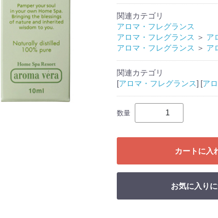
関連カテゴリ
アロマ・フレグランス
アロマ・フレグランス
＞
ア
アロマ・フレグランス
＞
ア
関連カテゴリ
[
アロマ・フレグランス
] [
アロ
数量
カートに入
お気に入りに