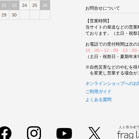
22
23
24
25
26
お問合せについて
29
30
【営業時間】
当サイトの発送などの営業
ております。（土日・祝祭
お電話での受付時間は次の
10：00～12：00 13：00
（土日・祝祭日・夏期年末
※自然災害などのやむを得
を変更し営業する場合が
オンラインショップへのお
ご利用ガイド
よくある質問