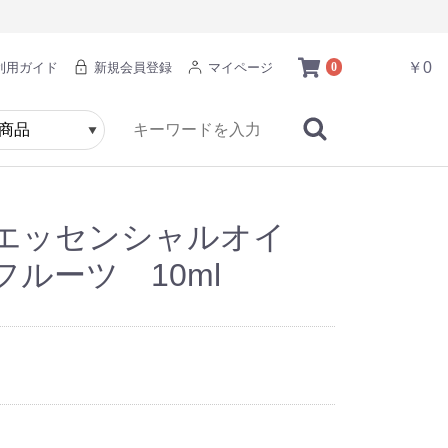
￥0
利用ガイド
新規会員登録
マイページ
0
エッセンシャルオイ
ルーツ 10ml