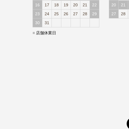
16
17
18
19
20
21
22
20
21
23
24
25
26
27
28
29
27
28
30
31
■
店舗休業日