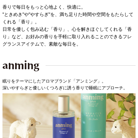
香りで毎日をもっと心地よく、快適に。
”ときめき”や”やすらぎ”を、満ち足りた時間や空間をもたらして
くれる「香り」。
日常を優しく包み込む「香り」、心を解きほぐしてくれる「香
り」など、お好みの香りを手軽に取り入れることのできるフレ
グランスアイテムで、素敵な毎日を。
眠りをテーマにしたアロマブランド「アンミング」。
深いやすらぎと優しいくつろぎに誘う香りで睡眠にアプローチ。