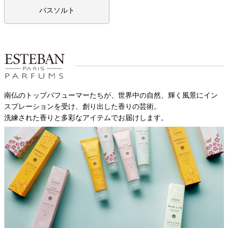
バスソルト
南仏のトップパフューマーたちが、世界中の自然、輝く風景にイン
スプレーションを受け、創り出した香りの芸術。
洗練された香りと多彩なアイテムでお届けします。