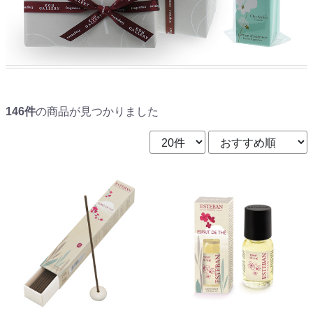
146件
の商品が見つかりました