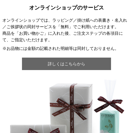
オンラインショップのサービス
オンラインショップでは、ラッピング／掛け紙への表書き・名入れ
／ご挨拶状の同封サービスを「無料」でご利用いただけます。
商品を「お買い物かご」に入れた後、ご注文ステップの各項目に
て、ご指定いただけます。
※お品物には金額の記載された明細等は同封しておりません。
詳しくはこちらから