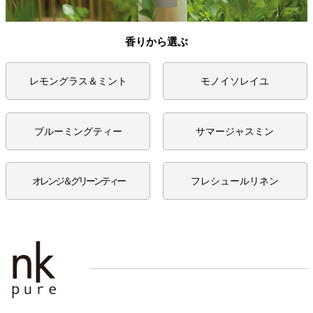
香りから選ぶ
レモングラス＆ミント
モノイソレイユ
ブルーミングティー
サマージャスミン
オレンジ＆グリーンティー
フレシュールリネン