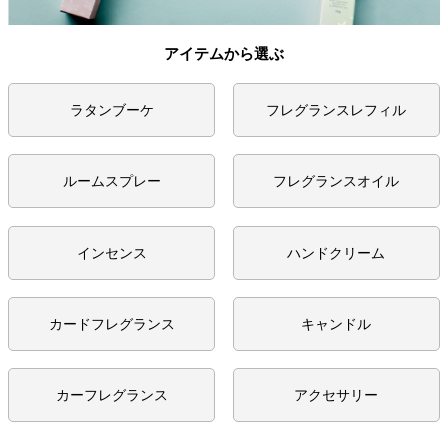
アイテムから選ぶ
ラタンブーケ
フレグランスレフィル
ルームスプレー
フレグランスオイル
インセンス
ハンドクリーム
カードフレグランス
キャンドル
カーフレグランス
アクセサリー