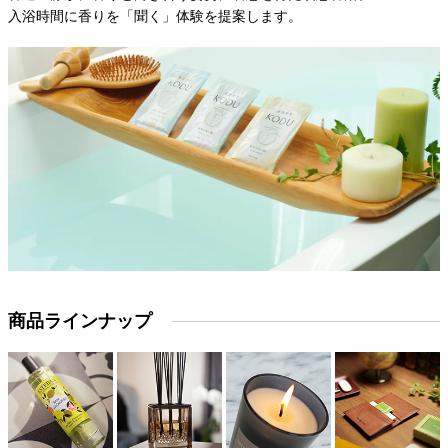
入浴時間に香りを「聞く」体験を提案します。
商品ラインナップ