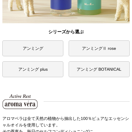
シリーズから選ぶ
アンミング
アンミングⅡ rose
アンミング plus
アンミング BOTANICAL
アロマベラは全て天然の植物から抽出した100％ピュアなエッセンシ
ャルオイルを使用しています。
その恩恵を、毎日のセルフコンディショニングに。