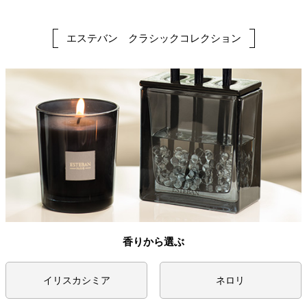
エステバン クラシックコレクション
香りから選ぶ
イリスカシミア
ネロリ