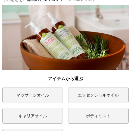
アイテムから選ぶ
マッサージオイル
エッセンシャルオイル
キャリアオイル
ボディミスト