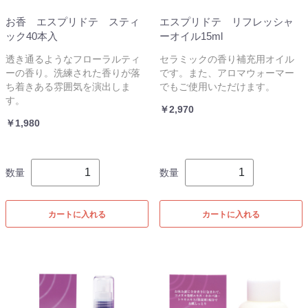
お香 エスプリドテ スティ
エスプリドテ リフレッシャ
ック40本入
ーオイル15ml
透き通るようなフローラルティ
セラミックの香り補充用オイル
ーの香り。洗練された香りが落
です。また、アロマウォーマー
ち着きある雰囲気を演出しま
でもご使用いただけます。
す。
￥2,970
￥1,980
数量
数量
カートに入れる
カートに入れる