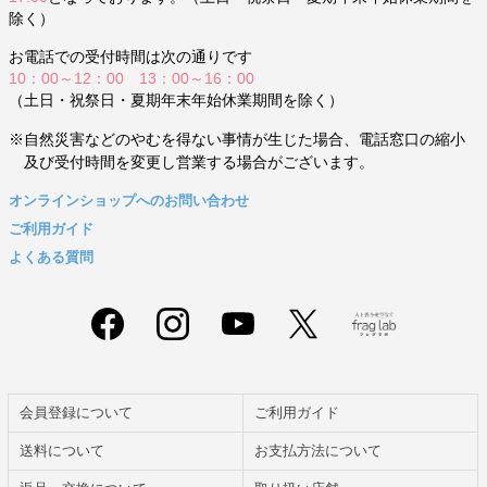
除く）
お電話での受付時間は次の通りです
10：00～12：00 13：00～16：00
（土日・祝祭日・夏期年末年始休業期間を除く）
※自然災害などのやむを得ない事情が生じた場合、電話窓口の縮小
及び受付時間を変更し営業する場合がございます。
オンラインショップへのお問い合わせ
ご利用ガイド
よくある質問
会員登録について
ご利用ガイド
送料について
お支払方法について