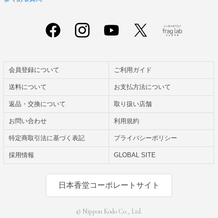
会員登録について
ご利用ガイド
送料について
お支払方法について
返品・交換について
取り扱い店舗
お問い合わせ
利用規約
特定商取引法に基づく表記
プライバシーポリシー
採用情報
GLOBAL SITE
日本香堂コーポレートサイト
© Nippon Kodo Co., Ltd.