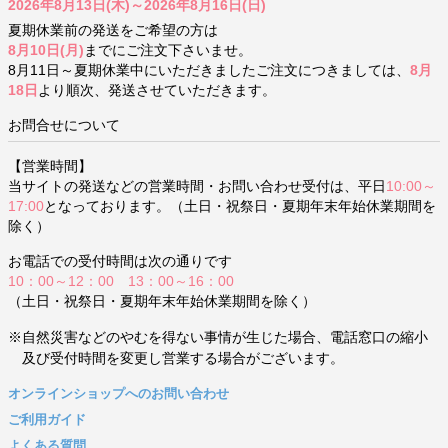
2026年8月13日(木)～2026年8月16日(日)
夏期休業前の発送をご希望の方は
8月10日(月)
までにご注文下さいませ。
8月11日～夏期休業中にいただきましたご注文につきましては、
8月
18日
より順次、発送させていただきます。
お問合せについて
【営業時間】
当サイトの発送などの営業時間・お問い合わせ受付は、平日
10:00～
17:00
となっております。（土日・祝祭日・夏期年末年始休業期間を
除く）
お電話での受付時間は次の通りです
10：00～12：00 13：00～16：00
（土日・祝祭日・夏期年末年始休業期間を除く）
※自然災害などのやむを得ない事情が生じた場合、電話窓口の縮小
及び受付時間を変更し営業する場合がございます。
オンラインショップへのお問い合わせ
ご利用ガイド
よくある質問