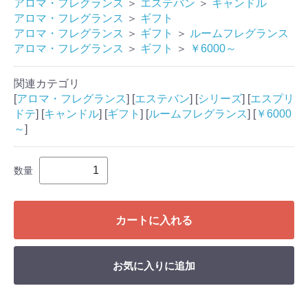
アロマ・フレグランス
＞
エステバン
＞
キャンドル
アロマ・フレグランス
＞
ギフト
アロマ・フレグランス
＞
ギフト
＞
ルームフレグランス
アロマ・フレグランス
＞
ギフト
＞
￥6000～
関連カテゴリ
[
アロマ・フレグランス
] [
エステバン
] [
シリーズ
] [
エスプリ
ドテ
] [
キャンドル
] [
ギフト
] [
ルームフレグランス
] [
￥6000
～
]
数量
カートに入れる
お気に入りに追加