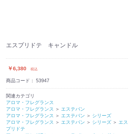
エスプリドテ キャンドル
￥6,380
税込
商品コード：
53947
関連カテゴリ
アロマ・フレグランス
アロマ・フレグランス
＞
エステバン
アロマ・フレグランス
＞
エステバン
＞
シリーズ
アロマ・フレグランス
＞
エステバン
＞
シリーズ
＞
エス
プリドテ