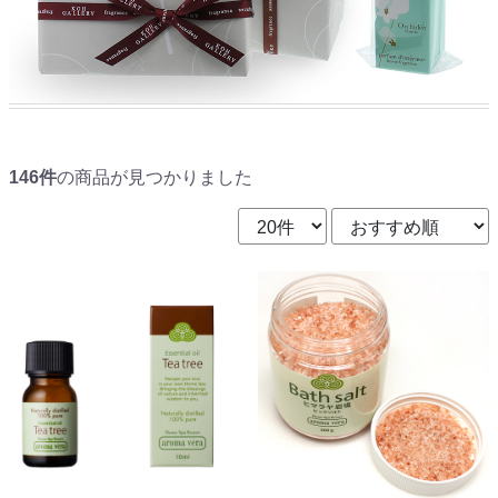
146件
の商品が見つかりました