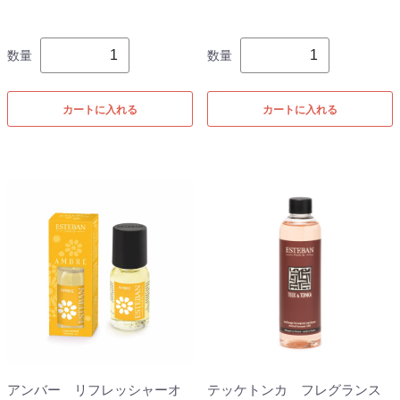
数量
数量
カートに入れる
カートに入れる
アンバー リフレッシャーオ
テッケトンカ フレグランス