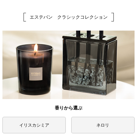
エステバン クラシックコレクション
香りから選ぶ
イリスカシミア
ネロリ