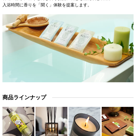
入浴時間に香りを「聞く」体験を提案します。
商品ラインナップ