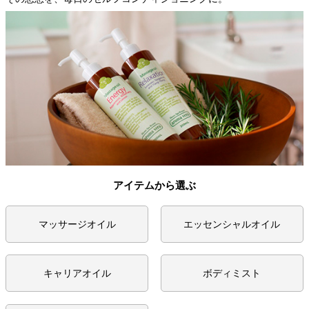
アイテムから選ぶ
マッサージオイル
エッセンシャルオイル
キャリアオイル
ボディミスト