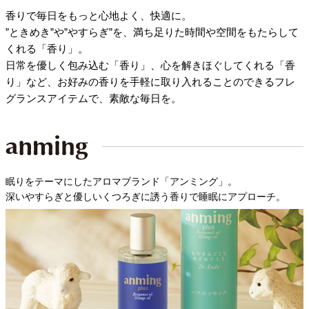
香りで毎日をもっと心地よく、快適に。
”ときめき”や”やすらぎ”を、満ち足りた時間や空間をもたらして
くれる「香り」。
日常を優しく包み込む「香り」、心を解きほぐしてくれる「香
り」など、お好みの香りを手軽に取り入れることのできるフレ
グランスアイテムで、素敵な毎日を。
眠りをテーマにしたアロマブランド「アンミング」。
深いやすらぎと優しいくつろぎに誘う香りで睡眠にアプローチ。