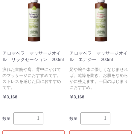
アロマベラ マッサージオイ
アロマベラ マッサージオイ
ル リラクゼーション 200ml
ル エナジー 200ml
疲れた首筋や肩、背中にかけて
足や腕全体に優しくなじませれ
のマッサージにおすすめです。
ば、乾燥を防ぎ、お肌をなめら
ストレスを感じた日におすすめ
かに整えます。一日のはじまり
です。
におすすめ。
￥3,168
￥3,168
数量
数量