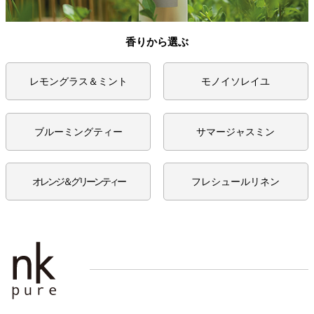
香りから選ぶ
レモングラス＆ミント
モノイソレイユ
ブルーミングティー
サマージャスミン
オレンジ＆グリーンティー
フレシュールリネン