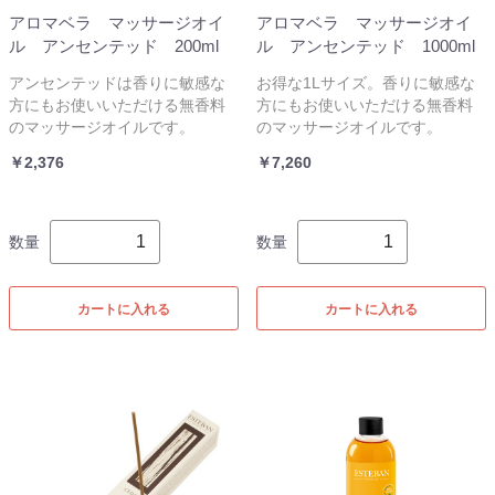
アロマベラ マッサージオイ
アロマベラ マッサージオイ
ル アンセンテッド 200ml
ル アンセンテッド 1000ml
アンセンテッドは香りに敏感な
お得な1Lサイズ。香りに敏感な
方にもお使いいただける無香料
方にもお使いいただける無香料
のマッサージオイルです。
のマッサージオイルです。
￥2,376
￥7,260
数量
数量
カートに入れる
カートに入れる