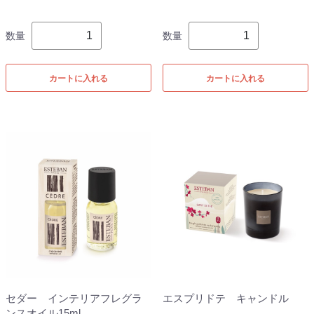
数量
数量
カートに入れる
カートに入れる
セダー インテリアフレグラ
エスプリドテ キャンドル
ンスオイル15ml