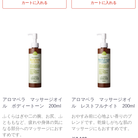
カートに入れる
カートに入れる
アロマベラ マッサージオイ
アロマベラ マッサージオイ
ル ボディートーン 200ml
ル レストフルナイト 200ml
ふくらはぎや二の腕、お尻、ふ
おやすみ前に心地よい香りのブ
とももなど、疲れや身体の気に
レンドです。乾燥しがちな肌の
なる部分へのマッサージにおす
マッサージにもおすすめです。
すめです。