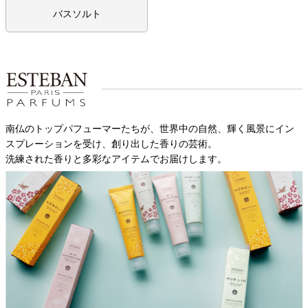
バスソルト
南仏のトップパフューマーたちが、世界中の自然、輝く風景にイン
スプレーションを受け、創り出した香りの芸術。
洗練された香りと多彩なアイテムでお届けします。