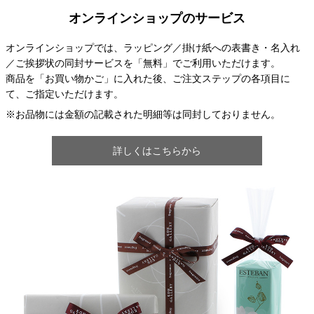
オンラインショップのサービス
オンラインショップでは、ラッピング／掛け紙への表書き・名入れ
／ご挨拶状の同封サービスを「無料」でご利用いただけます。
商品を「お買い物かご」に入れた後、ご注文ステップの各項目に
て、ご指定いただけます。
※お品物には金額の記載された明細等は同封しておりません。
詳しくはこちらから