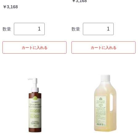
￥3,168
￥3,168
数量
数量
カートに入れる
カートに入れる