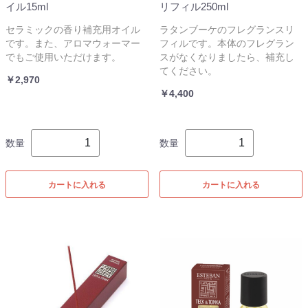
イル15ml
リフィル250ml
セラミックの香り補充用オイル
ラタンブーケのフレグランスリ
です。また、アロマウォーマー
フィルです。本体のフレグラン
でもご使用いただけます。
スがなくなりましたら、補充し
てください。
￥2,970
￥4,400
数量
数量
カートに入れる
カートに入れる