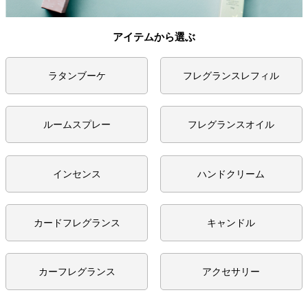
アイテムから選ぶ
ラタンブーケ
フレグランスレフィル
ルームスプレー
フレグランスオイル
インセンス
ハンドクリーム
カードフレグランス
キャンドル
カーフレグランス
アクセサリー