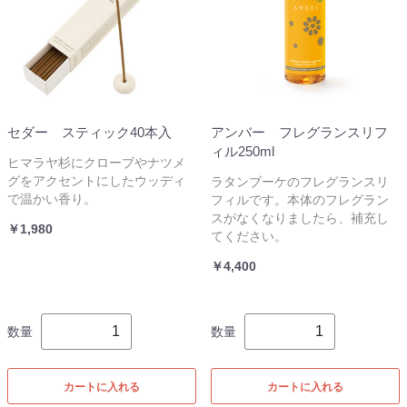
セダー スティック40本入
アンバー フレグランスリフ
ィル250ml
ヒマラヤ杉にクローブやナツメ
グをアクセントにしたウッディ
ラタンブーケのフレグランスリ
で温かい香り。
フィルです。本体のフレグラン
スがなくなりましたら、補充し
￥1,980
てください。
￥4,400
数量
数量
カートに入れる
カートに入れる