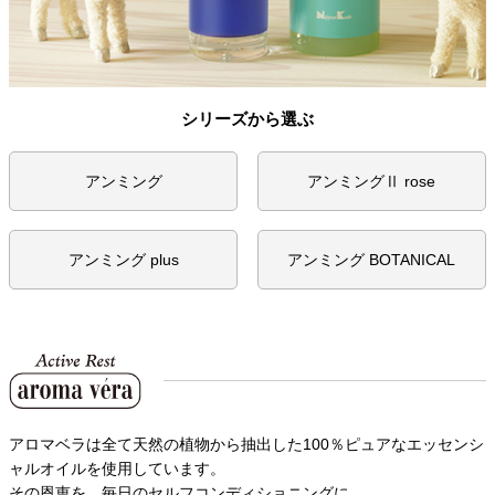
シリーズから選ぶ
アンミング
アンミングⅡ rose
アンミング plus
アンミング BOTANICAL
アロマベラは全て天然の植物から抽出した100％ピュアなエッセンシ
ャルオイルを使用しています。
その恩恵を、毎日のセルフコンディショニングに。