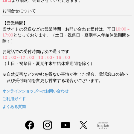
18日
より順次、発送させていただきます。
お問合せについて
【営業時間】
当サイトの発送などの営業時間・お問い合わせ受付は、平日
10:00～
17:00
となっております。（土日・祝祭日・夏期年末年始休業期間を
除く）
お電話での受付時間は次の通りです
10：00～12：00 13：00～16：00
（土日・祝祭日・夏期年末年始休業期間を除く）
※自然災害などのやむを得ない事情が生じた場合、電話窓口の縮小
及び受付時間を変更し営業する場合がございます。
オンラインショップへのお問い合わせ
ご利用ガイド
よくある質問