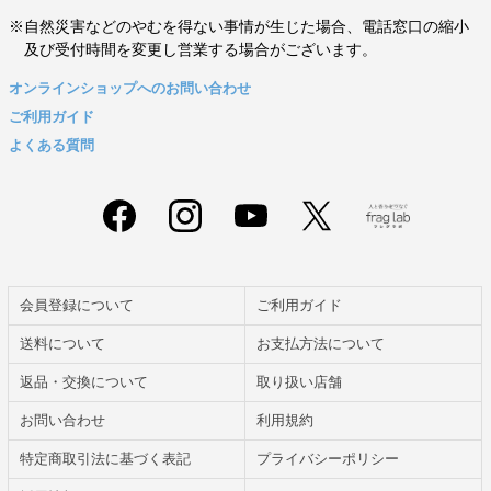
※自然災害などのやむを得ない事情が生じた場合、電話窓口の縮小
及び受付時間を変更し営業する場合がございます。
オンラインショップへのお問い合わせ
ご利用ガイド
よくある質問
会員登録について
ご利用ガイド
送料について
お支払方法について
返品・交換について
取り扱い店舗
お問い合わせ
利用規約
特定商取引法に基づく表記
プライバシーポリシー