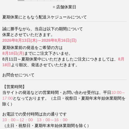
■
店舗休業日
夏期休業にともなう配送スケジュールについて
誠に勝手ながら、当店は以下の期間について
休業とさせていただきます。
2026年8月13日(木)～2026年8月16日(日)
夏期休業前の発送をご希望の方は
8月10日(月)
までにご注文下さいませ。
8月11日～夏期休業中にいただきましたご注文につきましては、
8月
18日
より順次、発送させていただきます。
お問合せについて
【営業時間】
当サイトの発送などの営業時間・お問い合わせ受付は、平日
10:00～
17:00
となっております。（土日・祝祭日・夏期年末年始休業期間を
除く）
お電話での受付時間は次の通りです
10：00～12：00 13：00～16：00
（土日・祝祭日・夏期年末年始休業期間を除く）