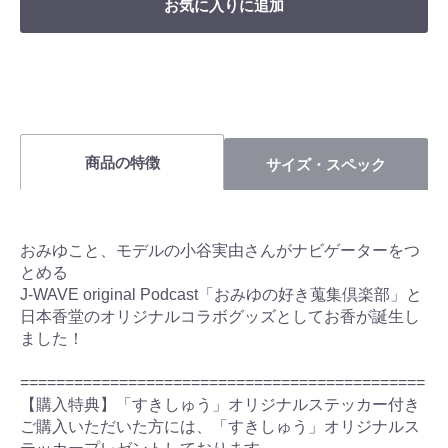
お気に入りに追加
商品の特徴
サイズ・スペック
おみゆこと、モデルの小谷実由さんがナビゲーターをつ
とめる
J-WAVE original Podcast「おみゆの好き蒐集倶楽部」と
日本香堂のオリジナルコラボグッズとしてお香が誕生し
ました！
=============================================
【購入特典】「すきしゅう」オリジナルステッカー付き
ご購入いただいた方には、「すきしゅう」オリジナルス