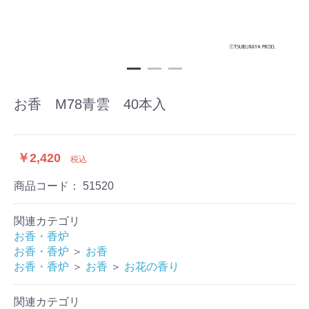
お香 M78青雲 40本入
￥2,420
税込
商品コード：
51520
関連カテゴリ
お香・香炉
お香・香炉
＞
お香
お香・香炉
＞
お香
＞
お花の香り
関連カテゴリ