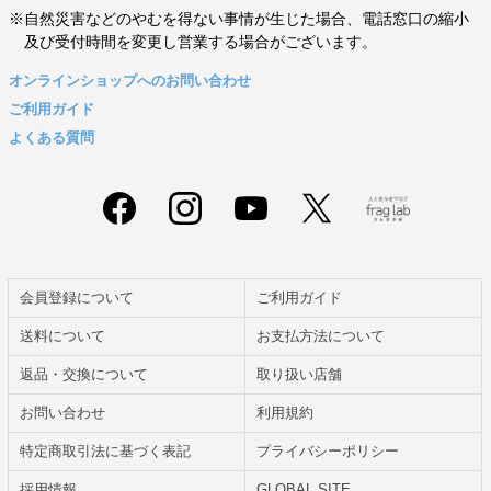
※自然災害などのやむを得ない事情が生じた場合、電話窓口の縮小
及び受付時間を変更し営業する場合がございます。
オンラインショップへのお問い合わせ
ご利用ガイド
よくある質問
会員登録について
ご利用ガイド
送料について
お支払方法について
返品・交換について
取り扱い店舗
お問い合わせ
利用規約
特定商取引法に基づく表記
プライバシーポリシー
採用情報
GLOBAL SITE