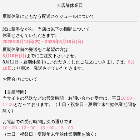
■
店舗休業日
夏期休業にともなう配送スケジュールについて
誠に勝手ながら、当店は以下の期間について
休業とさせていただきます。
2026年8月13日(木)～2026年8月16日(日)
夏期休業前の発送をご希望の方は
8月10日(月)
までにご注文下さいませ。
8月11日～夏期休業中にいただきましたご注文につきましては、
8月
18日
より順次、発送させていただきます。
お問合せについて
【営業時間】
当サイトの発送などの営業時間・お問い合わせ受付は、平日
10:00～
17:00
となっております。（土日・祝祭日・夏期年末年始休業期間を
除く）
お電話での受付時間は次の通りです
10：00～12：00 13：00～16：00
（土日・祝祭日・夏期年末年始休業期間を除く）