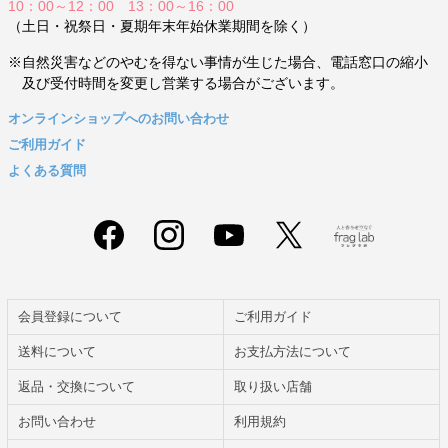
10：00～12：00 13：00～16：00
（土日・祝祭日・夏期年末年始休業期間を除く）
※自然災害などのやむを得ない事情が生じた場合、電話窓口の縮小
及び受付時間を変更し営業する場合がございます。
オンラインショップへのお問い合わせ
ご利用ガイド
よくある質問
会員登録について
ご利用ガイド
送料について
お支払方法について
返品・交換について
取り扱い店舗
お問い合わせ
利用規約