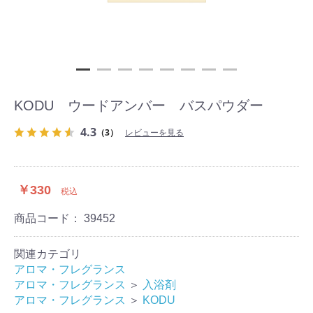
KODU ウードアンバー バスパウダー
4.3
（3）
レビューを見る
￥330
税込
商品コード：
39452
関連カテゴリ
アロマ・フレグランス
アロマ・フレグランス
＞
入浴剤
アロマ・フレグランス
＞
KODU