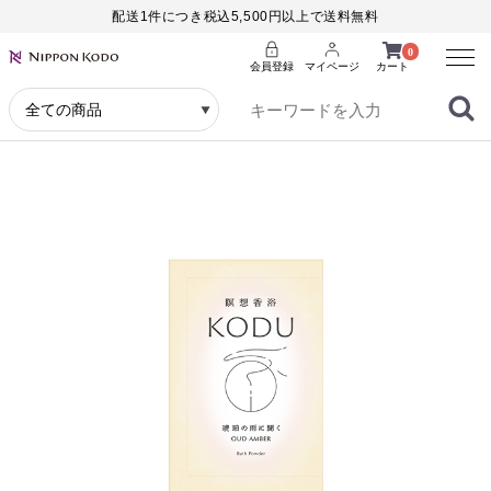
配送1件につき税込5,500円以上で送料無料
Menu
0
会員登録
マイページ
カート