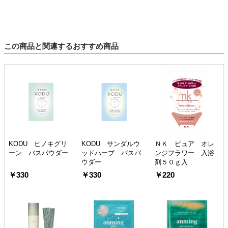
この商品と関連するおすすめ商品
KODU ヒノキグリ
KODU サンダルウ
ＮＫ ピュア オレ
ーン バスパウダー
ッドハーブ バスパ
ンジフラワー 入浴
ウダー
剤５０ｇ入
￥330
￥330
￥220