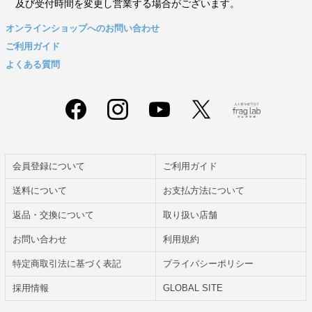
及び受付時間を変更し営業する場合がございます。
オンラインショップへのお問い合わせ
ご利用ガイド
よくある質問
会員登録について
ご利用ガイド
送料について
お支払方法について
返品・交換について
取り扱い店舗
お問い合わせ
利用規約
特定商取引法に基づく表記
プライバシーポリシー
採用情報
GLOBAL SITE