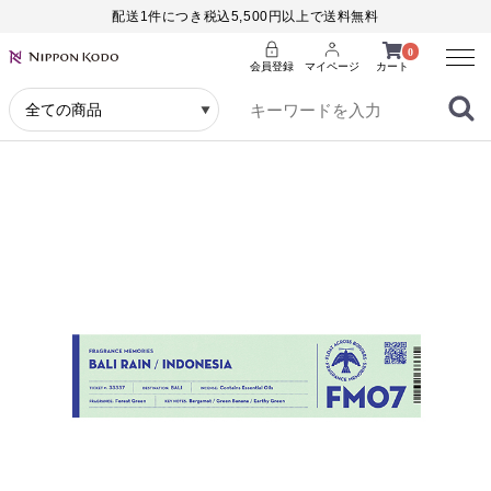
配送1件につき税込5,500円以上で送料無料
Menu
0
会員登録
マイページ
カート