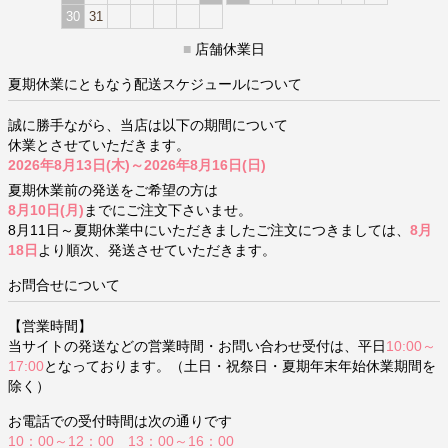
30
31
■
店舗休業日
夏期休業にともなう配送スケジュールについて
誠に勝手ながら、当店は以下の期間について
休業とさせていただきます。
2026年8月13日(木)～2026年8月16日(日)
夏期休業前の発送をご希望の方は
8月10日(月)
までにご注文下さいませ。
8月11日～夏期休業中にいただきましたご注文につきましては、
8月
18日
より順次、発送させていただきます。
お問合せについて
【営業時間】
当サイトの発送などの営業時間・お問い合わせ受付は、平日
10:00～
17:00
となっております。（土日・祝祭日・夏期年末年始休業期間を
除く）
お電話での受付時間は次の通りです
10：00～12：00 13：00～16：00