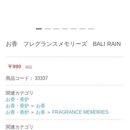
お香 フレグランスメモリーズ BALI RAIN
￥990
税込
商品コード：
33337
関連カテゴリ
お香・香炉
お香・香炉
＞
お香
お香・香炉
＞
お香
＞
FRAGRANCE MEMORIES
関連カテゴリ