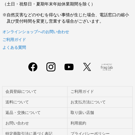
（土日・祝祭日・夏期年末年始休業期間を除く）
※自然災害などのやむを得ない事情が生じた場合、電話窓口の縮小
及び受付時間を変更し営業する場合がございます。
オンラインショップへのお問い合わせ
ご利用ガイド
よくある質問
会員登録について
ご利用ガイド
送料について
お支払方法について
返品・交換について
取り扱い店舗
お問い合わせ
利用規約
特定商取引法に基づく表記
プライバシーポリシー