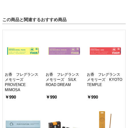
この商品と関連するおすすめ商品
お香 フレグランス
お香 フレグランス
お香 フレグランス
メモリーズ
メモリーズ SILK
メモリーズ KYOTO
PROVENCE
ROAD DREAM
TEMPLE
MIMOSA
￥990
￥990
￥990