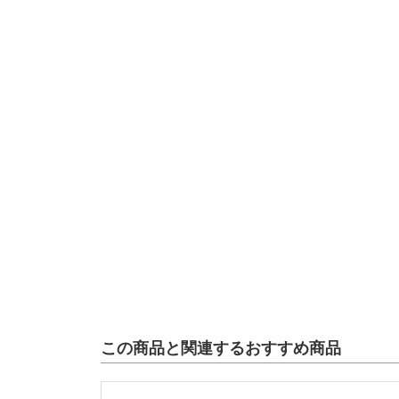
この商品と関連するおすすめ商品