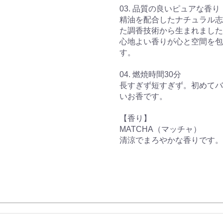
03. 品質の良いピュアな香り
精油を配合したナチュラル志
た調香技術から生まれました
心地よい香りが心と空間を包
す。
04. 燃焼時間30分
長すぎず短すぎず。初めてバ
いお香です。
【香り】
MATCHA（マッチャ）
清涼でまろやかな香りです。