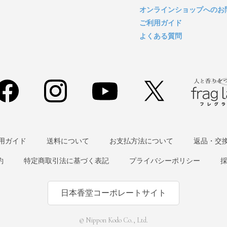
オンラインショップへのお
ご利用ガイド
よくある質問
用ガイド
送料について
お支払方法について
返品・交
約
特定商取引法に基づく表記
プライバシーポリシー
日本香堂コーポレートサイト
© Nippon Kodo Co., Ltd.