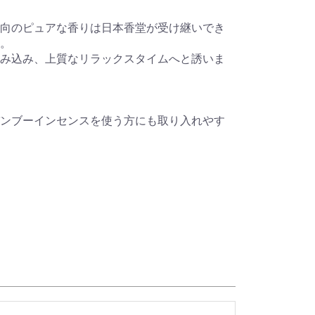
向のピュアな香りは日本香堂が受け継いでき
。
み込み、上質なリラックスタイムへと誘いま
ンブーインセンスを使う方にも取り入れやす