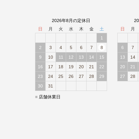
2026年8月の定休日
2
日
月
火
水
木
金
土
日
月
1
2
3
4
5
6
7
8
6
7
9
10
11
12
13
14
15
13
14
16
17
18
19
20
21
22
20
21
23
24
25
26
27
28
29
27
28
30
31
■
店舗休業日