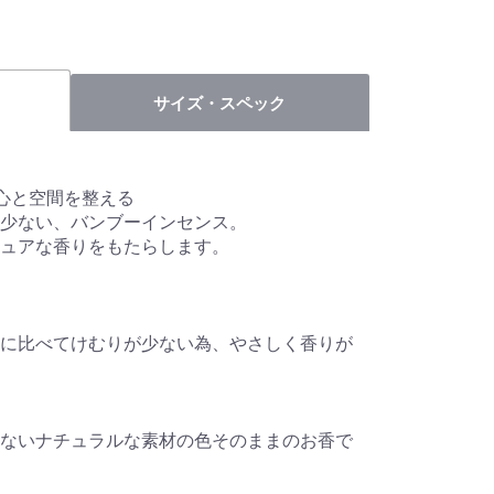
サイズ・スペック
 ー心と空間を整える
少ない、バンブーインセンス。
ュアな香りをもたらします。
に比べてけむりが少ない為、やさしく香りが
ないナチュラルな素材の色そのままのお香で