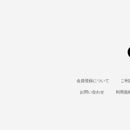
会員登録について
ご利
お問い合わせ
利用規