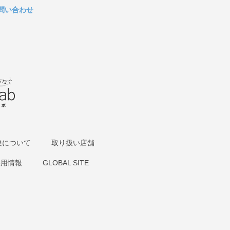
問い合わせ
換について
取り扱い店舗
採用情報
GLOBAL SITE