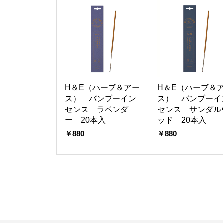
H＆E（ハーブ＆アー
H＆E（ハーブ＆
ス） バンブーイン
ス） バンブーイ
センス ラベンダ
センス サンダル
ー 20本入
ッド 20本入
￥880
￥880