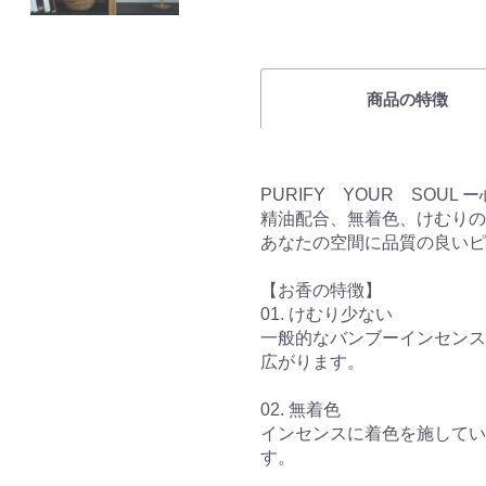
商品の特徴
PURIFY YOUR SOUL
精油配合、無着色、けむりの
あなたの空間に品質の良いピ
【お香の特徴】
01. けむり少ない
一般的なバンブーインセンス
広がります。
02. 無着色
インセンスに着色を施してい
す。