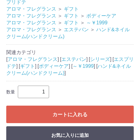
プリドテ
アロマ・フレグランス
＞
ギフト
アロマ・フレグランス
＞
ギフト
＞
ボディーケア
アロマ・フレグランス
＞
ギフト
＞
～￥1999
アロマ・フレグランス
＞
エステバン
＞
ハンド&ネイル
クリーム(ハンドクリーム)
関連カテゴリ
[
アロマ・フレグランス
] [
エステバン
] [
シリーズ
] [
エスプリ
ドテ
] [
ギフト
] [
ボディーケア
] [
～￥1999
] [
ハンド&ネイル
クリーム(ハンドクリーム)
]
数量
カートに入れる
お気に入りに追加