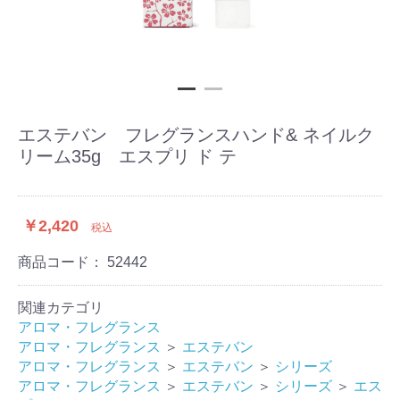
エステバン フレグランスハンド& ネイルク
リーム35g エスプリ ド テ
￥2,420
税込
商品コード：
52442
関連カテゴリ
アロマ・フレグランス
アロマ・フレグランス
＞
エステバン
アロマ・フレグランス
＞
エステバン
＞
シリーズ
アロマ・フレグランス
＞
エステバン
＞
シリーズ
＞
エス