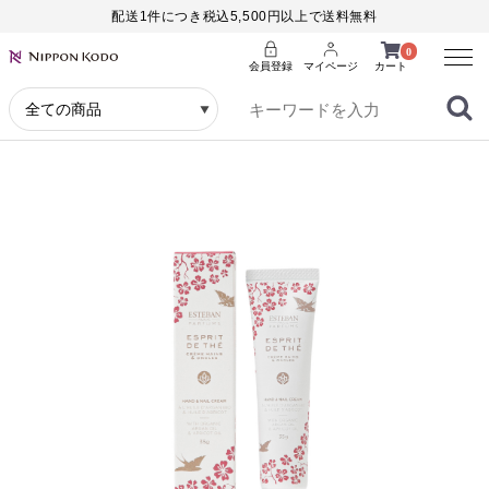
配送1件につき税込5,500円以上で送料無料
Menu
0
会員登録
マイページ
カート