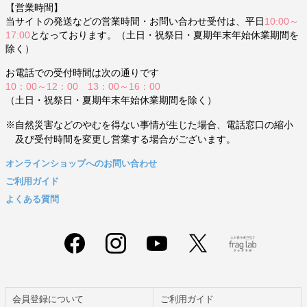
【営業時間】
当サイトの発送などの営業時間・お問い合わせ受付は、平日
10:00～
17:00
となっております。（土日・祝祭日・夏期年末年始休業期間を
除く）
お電話での受付時間は次の通りです
10：00～12：00 13：00～16：00
（土日・祝祭日・夏期年末年始休業期間を除く）
※自然災害などのやむを得ない事情が生じた場合、電話窓口の縮小
及び受付時間を変更し営業する場合がございます。
オンラインショップへのお問い合わせ
ご利用ガイド
よくある質問
会員登録について
ご利用ガイド