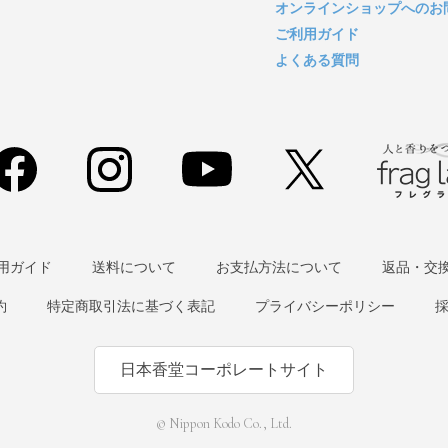
オンラインショップへのお
ご利用ガイド
よくある質問
用ガイド
送料について
お支払方法について
返品・交
約
特定商取引法に基づく表記
プライバシーポリシー
日本香堂コーポレートサイト
© Nippon Kodo Co., Ltd.