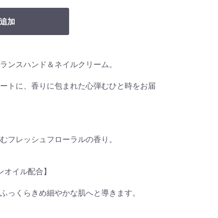
追加
ランスハンド＆ネイルクリーム。
ートに、香りに包まれた心弾むひと時をお届
むフレッシュフローラルの香り。
ガンオイル配合】
ふっくらきめ細やかな肌へと導きます。