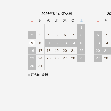
2026年8月の定休日
2
日
月
火
水
木
金
土
日
月
1
2
3
4
5
6
7
8
6
7
9
10
11
12
13
14
15
13
14
16
17
18
19
20
21
22
20
21
23
24
25
26
27
28
29
27
28
30
31
■
店舗休業日