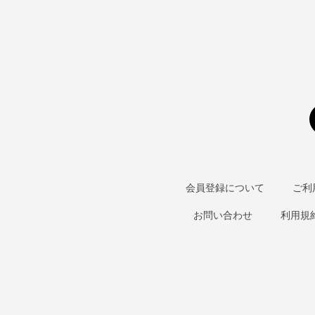
会員登録について
ご利
お問い合わせ
利用規