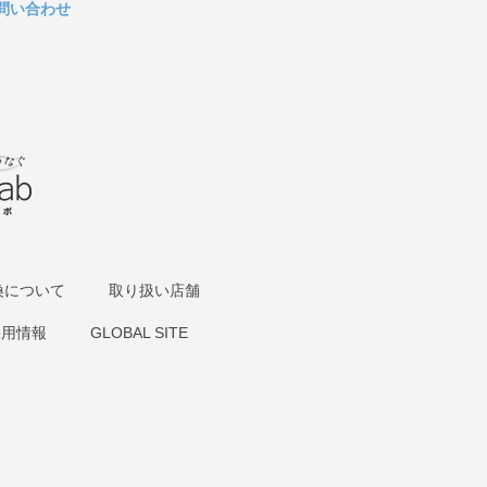
問い合わせ
換について
取り扱い店舗
採用情報
GLOBAL SITE