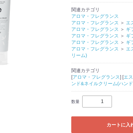
関連カテゴリ
アロマ・フレグランス
アロマ・フレグランス
＞
エ
アロマ・フレグランス
＞
ギ
アロマ・フレグランス
＞
ギ
アロマ・フレグランス
＞
ギ
アロマ・フレグランス
＞
エ
リーム)
関連カテゴリ
[
アロマ・フレグランス
] [
エス
ンド&ネイルクリーム(ハンド
数量
カートに入