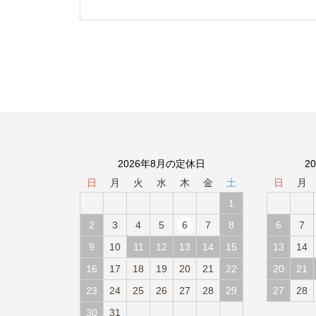
2026年8月の定休日
2
日
月
火
水
木
金
土
日
月
1
2
3
4
5
6
7
8
6
7
9
10
11
12
13
14
15
13
14
16
17
18
19
20
21
22
20
21
23
24
25
26
27
28
29
27
28
30
31