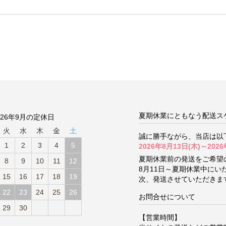
夏期休業にともなう配送ス
026年9月の定休日
火
水
木
金
土
誠に勝手ながら、当店は以
1
2
3
4
5
2026年8月13日(木)～2026
夏期休業前の発送をご希望
8
9
10
11
12
8月11日～夏期休業中に
15
16
17
18
19
次、発送させていただきま
22
23
24
25
26
お問合せについて
29
30
【営業時間】