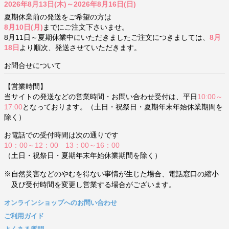
2026年8月13日(木)～2026年8月16日(日)
夏期休業前の発送をご希望の方は
8月10日(月)
までにご注文下さいませ。
8月11日～夏期休業中にいただきましたご注文につきましては、
8月
18日
より順次、発送させていただきます。
お問合せについて
【営業時間】
当サイトの発送などの営業時間・お問い合わせ受付は、平日
10:00～
17:00
となっております。（土日・祝祭日・夏期年末年始休業期間を
除く）
お電話での受付時間は次の通りです
10：00～12：00 13：00～16：00
（土日・祝祭日・夏期年末年始休業期間を除く）
※自然災害などのやむを得ない事情が生じた場合、電話窓口の縮小
及び受付時間を変更し営業する場合がございます。
オンラインショップへのお問い合わせ
ご利用ガイド