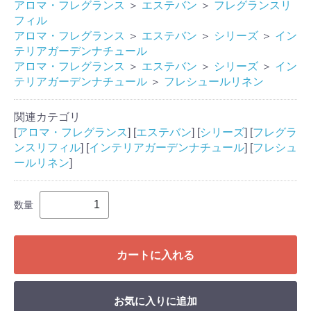
アロマ・フレグランス
＞
エステバン
＞
フレグランスリ
フィル
アロマ・フレグランス
＞
エステバン
＞
シリーズ
＞
イン
テリアガーデンナチュール
アロマ・フレグランス
＞
エステバン
＞
シリーズ
＞
イン
テリアガーデンナチュール
＞
フレシュールリネン
関連カテゴリ
[
アロマ・フレグランス
] [
エステバン
] [
シリーズ
] [
フレグラ
ンスリフィル
] [
インテリアガーデンナチュール
] [
フレシュ
ールリネン
]
数量
カートに入れる
お気に入りに追加