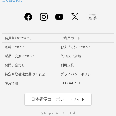
よくある質問
会員登録について
ご利用ガイド
送料について
お支払方法について
返品・交換について
取り扱い店舗
お問い合わせ
利用規約
特定商取引法に基づく表記
プライバシーポリシー
採用情報
GLOBAL SITE
日本香堂コーポレートサイト
© Nippon Kodo Co., Ltd.