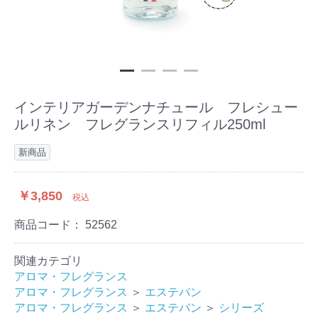
インテリアガーデンナチュール フレシュー
ルリネン フレグランスリフィル250ml
新商品
￥3,850
税込
商品コード：
52562
関連カテゴリ
アロマ・フレグランス
アロマ・フレグランス
＞
エステバン
アロマ・フレグランス
＞
エステバン
＞
シリーズ