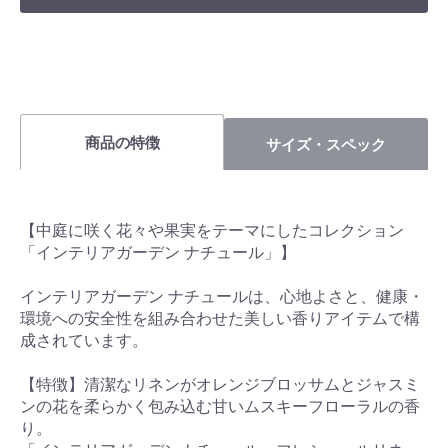
商品の特徴
サイズ・スペック
【中庭に咲く花々や果実をテーマにしたコレクション
「インテリアガーデン ナチュール」】
インテリアガーデン ナチュールは、心地よさと、健康・
環境への安全性を組み合わせた美しい香りアイテムで構
成されています。
【特徴】清潔なリネンがオレンジブロッサムとジャスミ
ンの花を柔らかく包み込む甘いムスキーフローラルの香
り。