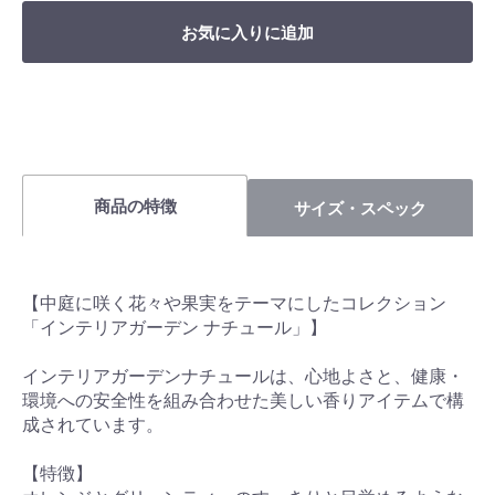
お気に入りに追加
商品の特徴
サイズ・スペック
【中庭に咲く花々や果実をテーマにしたコレクション
「インテリアガーデン ナチュール」】
インテリアガーデンナチュールは、心地よさと、健康・
環境への安全性を組み合わせた美しい香りアイテムで構
成されています。
【特徴】