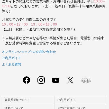
当サイトの発送などの営業時間・お問い合わせ受付は、平日
10:00～
17:00
となっております。（土日・祝祭日・夏期年末年始休業期間を
除く）
お電話での受付時間は次の通りです
10：00～12：00 13：00～16：00
（土日・祝祭日・夏期年末年始休業期間を除く）
※自然災害などのやむを得ない事情が生じた場合、電話窓口の縮小
及び受付時間を変更し営業する場合がございます。
オンラインショップへのお問い合わせ
ご利用ガイド
よくある質問
会員登録について
ご利用ガイド
送料について
お支払方法について