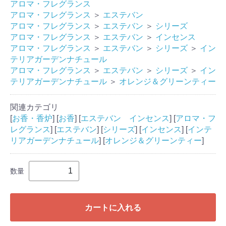
アロマ・フレグランス
アロマ・フレグランス
＞
エステバン
アロマ・フレグランス
＞
エステバン
＞
シリーズ
アロマ・フレグランス
＞
エステバン
＞
インセンス
アロマ・フレグランス
＞
エステバン
＞
シリーズ
＞
イン
テリアガーデンナチュール
アロマ・フレグランス
＞
エステバン
＞
シリーズ
＞
イン
テリアガーデンナチュール
＞
オレンジ＆グリーンティー
関連カテゴリ
[
お香・香炉
] [
お香
] [
エステバン インセンス
] [
アロマ・フ
レグランス
] [
エステバン
] [
シリーズ
] [
インセンス
] [
インテ
リアガーデンナチュール
] [
オレンジ＆グリーンティー
]
数量
カートに入れる