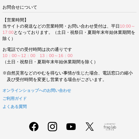
お問合せについて
【営業時間】
当サイトの発送などの営業時間・お問い合わせ受付は、平日
10:00～
17:00
となっております。（土日・祝祭日・夏期年末年始休業期間を
除く）
お電話での受付時間は次の通りです
10：00～12：00 13：00～16：00
（土日・祝祭日・夏期年末年始休業期間を除く）
※自然災害などのやむを得ない事情が生じた場合、電話窓口の縮小
及び受付時間を変更し営業する場合がございます。
オンラインショップへのお問い合わせ
ご利用ガイド
よくある質問