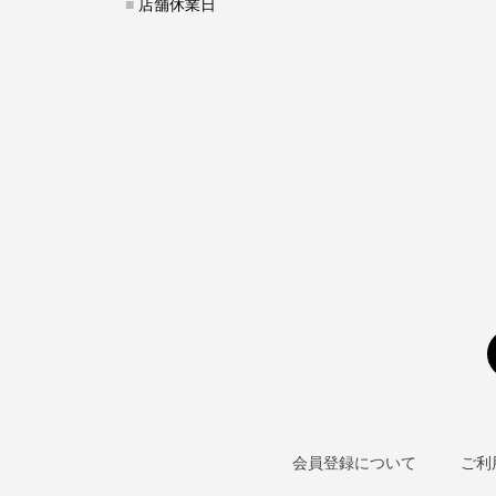
■
店舗休業日
会員登録について
ご利