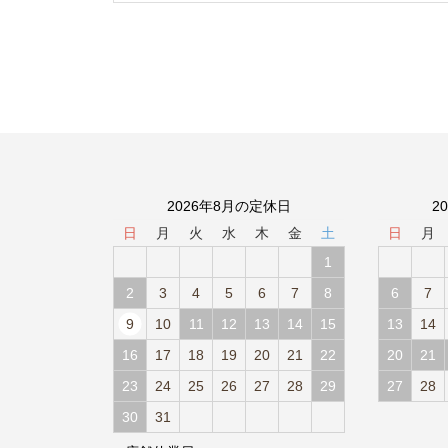
2026年8月の定休日
2
日
月
火
水
木
金
土
日
月
1
2
3
4
5
6
7
8
6
7
9
10
11
12
13
14
15
13
14
16
17
18
19
20
21
22
20
21
23
24
25
26
27
28
29
27
28
30
31