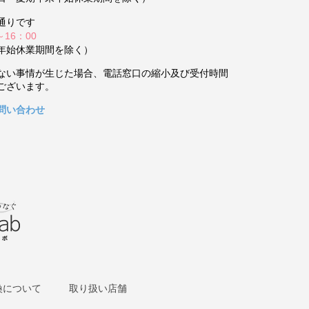
通りです
～16：00
年始休業期間を除く）
ない事情が生じた場合、電話窓口の縮小及び受付時間
ございます。
問い合わせ
換について
取り扱い店舗