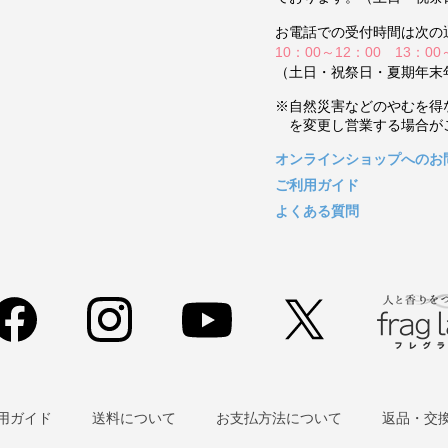
お電話での受付時間は次の
10：00～12：00 13：00
（土日・祝祭日・夏期年末
※自然災害などのやむを得
を変更し営業する場合が
オンラインショップへのお
ご利用ガイド
よくある質問
用ガイド
送料について
お支払方法について
返品・交